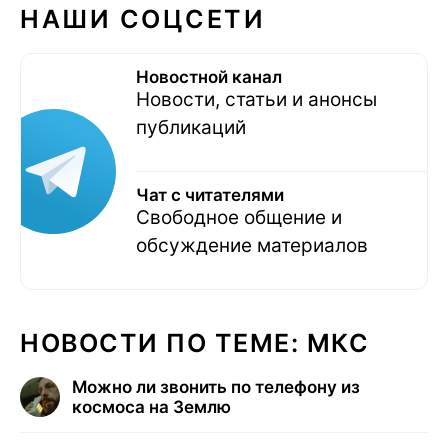
НАШИ СОЦСЕТИ
Новостной канал
Новости, статьи и анонсы
публикаций
Чат с читателями
Свободное общение и
обсуждение материалов
НОВОСТИ ПО ТЕМЕ: МКС
Можно ли звонить по телефону из
космоса на Землю