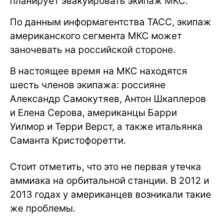
планирует эвакуировать экипаж МКС.
По данным информагентства ТАСС, экипаж
американского сегмента МКС может
заночевать на российской стороне.
В настоящее время на МКС находятся
шесть членов экипажа: россияне
Александр Самокутяев, Антон Шкаплеров
и Елена Серова, американцы Барри
Уилмор и Терри Верст, а также итальянка
Саманта Кристофоретти.
Стоит отметить, что это не первая утечка
аммиака на орбитальной станции. В 2012 и
2013 годах у американцев возникали такие
же проблемы.