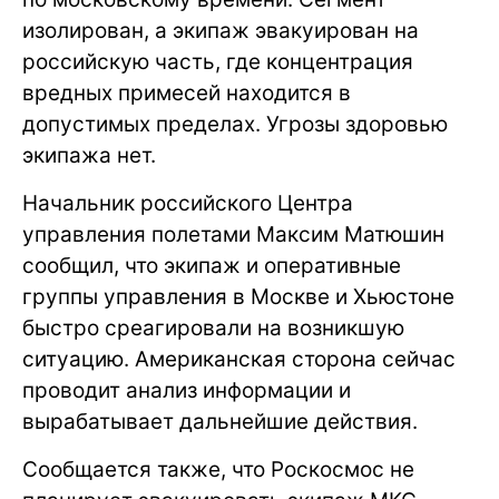
изолирован, а экипаж эвакуирован на
российскую часть, где концентрация
вредных примесей находится в
допустимых пределах. Угрозы здоровью
экипажа нет.
Начальник российского Центра
управления полетами Максим Матюшин
сообщил, что экипаж и оперативные
группы управления в Москве и Хьюстоне
быстро среагировали на возникшую
ситуацию. Американская сторона сейчас
проводит анализ информации и
вырабатывает дальнейшие действия.
Сообщается также, что Роскосмос не