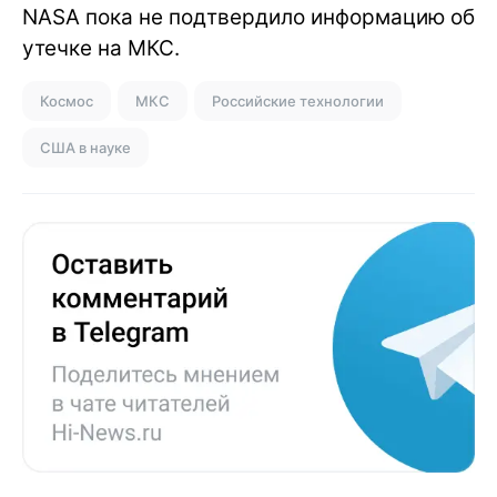
NASA пока не подтвердило информацию об
утечке на МКС.
Космос
МКС
Российские технологии
США в науке