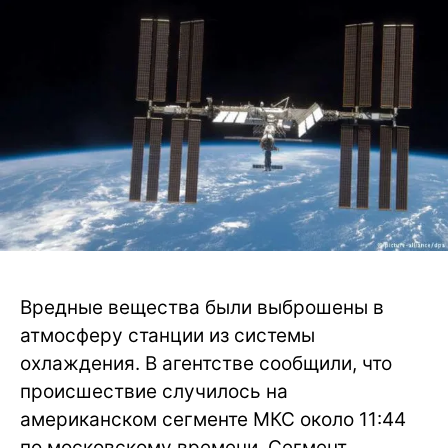
Вредные вещества были выброшены в
атмосферу станции из системы
охлаждения. В агентстве сообщили, что
происшествие случилось на
американском сегменте МКС около 11:44
по московскому времени. Сегмент