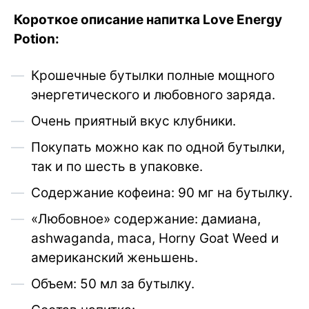
Короткое описание напитка Love Energy
Potion:
Крошечные бутылки полные мощного
энергетического и любовного заряда.
Очень приятный вкус клубники.
Покупать можно как по одной бутылки,
так и по шесть в упаковке.
Содержание кофеина: 90 мг на бутылку.
«Любовное» содержание: дамиана,
ashwaganda, maca, Horny Goat Weed и
американский женьшень.
Объем: 50 мл за бутылку.