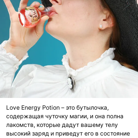
Love Energy Potion – это бутылочка,
содержащая чуточку магии, и она полна
лакомств, которые дадут вашему телу
высокий заряд и приведут его в состояние