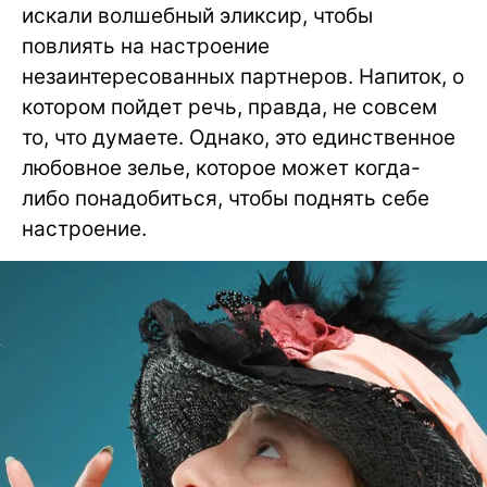
искали волшебный эликсир, чтобы
повлиять на настроение
незаинтересованных партнеров. Напиток, о
котором пойдет речь, правда, не совсем
то, что думаете. Однако, это единственное
любовное зелье, которое может когда-
либо понадобиться, чтобы поднять себе
настроение.