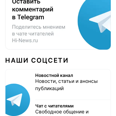
НАШИ СОЦСЕТИ
Новостной канал
Новости, статьи и анонсы
публикаций
Чат с читателями
Свободное общение и