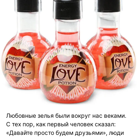
Любовные зелья были вокруг нас веками.
С тех пор, как первый человек сказал:
«Давайте просто будем друзьями», люди