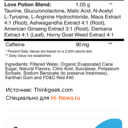
Источник: Thinkgeek.com
Специально для
Hi-News.ru