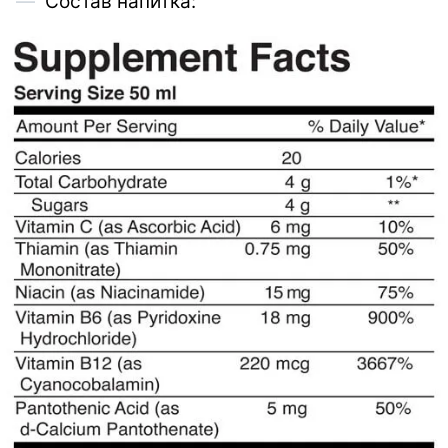
Состав напитка: