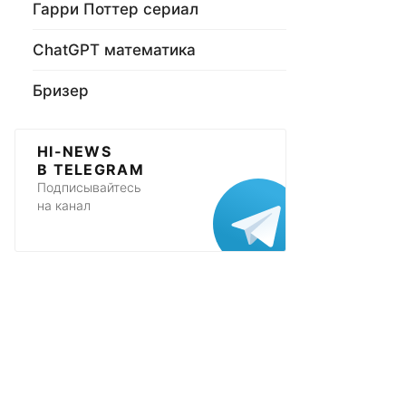
Гарри Поттер сериал
ChatGPT математика
Бризер
HI-NEWS
В TELEGRAM
Подписывайтесь
на канал