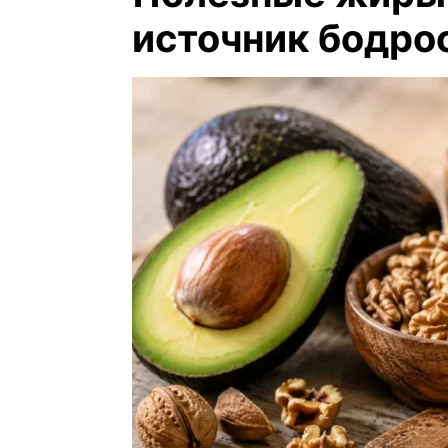
источник бодро