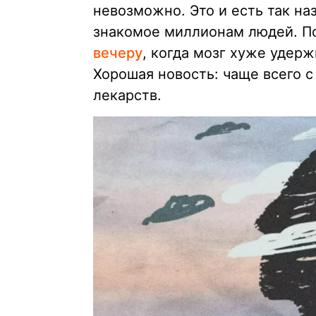
невозможно. Это и есть так н
знакомое миллионам людей. П
вечеру
, когда мозг хуже удерж
Хорошая новость: чаще всего с
лекарств.