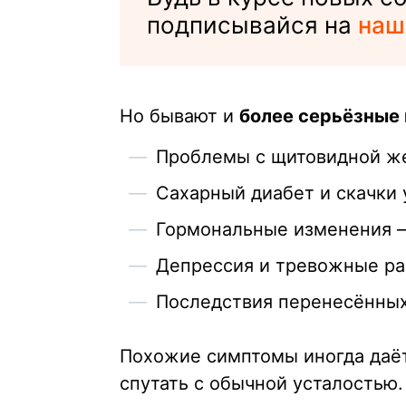
подписывайся на
наш
Но бывают и
более серьёзные
Проблемы с щитовидной ж
Сахарный диабет и скачки 
Гормональные изменения 
Депрессия и тревожные ра
Последствия перенесённых
Похожие симптомы иногда да
спутать с обычной усталостью.