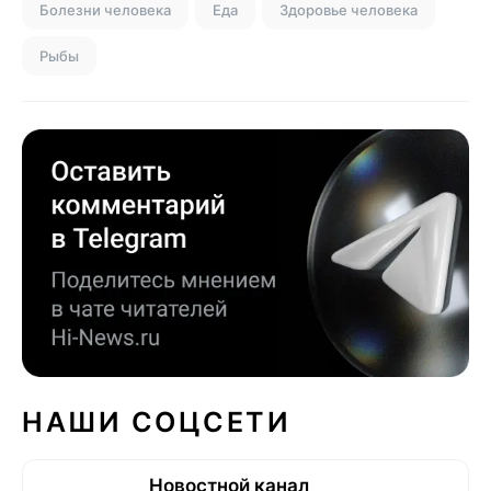
Болезни человека
Еда
Здоровье человека
Рыбы
НАШИ СОЦСЕТИ
Новостной канал