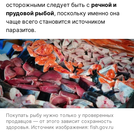
осторожными следует быть с
речной и
прудовой рыбой
, поскольку именно она
чаще всего становится источником
паразитов.
Покупать рыбу нужно только у проверенных
продавцов — от этого зависит сохранность
здоровья. Источник изображения: fish.gov.ru