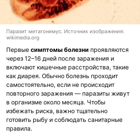
Паразит метагонимус. Источник изображения:
wikimedia.org
Первые
симптомы болезни
проявляются
через 12–16 дней после заражения и
включают кишечные расстройства, такие
как диарея. Обычно болезнь проходит
самостоятельно, если не происходит
повторного заражения — паразиты живут
в организме около месяца. Чтобы
избежать риска, важно тщательно
готовить рыбу и соблюдать санитарные
правила.