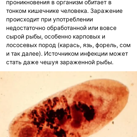
проникновения в организм обитает в
тонком кишечнике человека. Заражение
происходит при употреблении
недостаточно обработанной или вовсе
сырой рыбы, особенно карповых и
лососевых пород (карась, язь, форель, сом
и так далее). Источником инфекции может
стать даже чешуя зараженной рыбы.