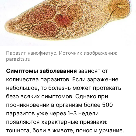
Паразит нанофиетус. Источник изображения:
parazits.ru
Симптомы заболевания
зависят от
количества паразитов. Если заражение
небольшое, то болезнь может протекать
безо всяких симптомов. Однако при
проникновении в организм более 500
паразитов уже через 1–3 недели
появляются характерные признаки:
тошнота, боли в животе, понос и урчание.