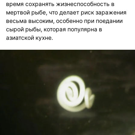
время сохранять жизнеспособность в
мертвой рыбе, что делает риск заражения
весьма высоким, особенно при поедании
сырой рыбы, которая популярна в
азиатской кухне.