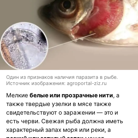
Один из признаков наличия паразита в рыбе.
Источник изображения: agroportal-ziz.ru
Мелкие
белые или прозрачные нити
, а
также твердые узелки в мясе также
свидетельствуют о заражении — это и
есть черви. Свежая рыба должна иметь
характерный запах моря или реки, а