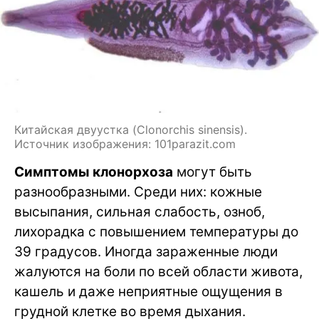
Китайская двуустка (Clonorchis sinensis).
Источник изображения: 101parazit.com
Симптомы клонорхоза
могут быть
разнообразными. Среди них: кожные
высыпания, сильная слабость, озноб,
лихорадка с повышением температуры до
39 градусов. Иногда зараженные люди
жалуются на боли по всей области живота,
кашель и даже неприятные ощущения в
грудной клетке во время дыхания.