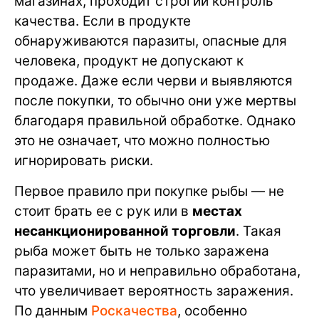
магазинах, проходит строгий контроль
качества. Если в продукте
обнаруживаются паразиты, опасные для
человека, продукт не допускают к
продаже. Даже если черви и выявляются
после покупки, то обычно они уже мертвы
благодаря правильной обработке. Однако
это не означает, что можно полностью
игнорировать риски.
Первое правило при покупке рыбы — не
стоит брать ее с рук или в
местах
несанкционированной торговли
. Такая
рыба может быть не только заражена
паразитами, но и неправильно обработана,
что увеличивает вероятность заражения.
По данным
Роскачества
, особенно