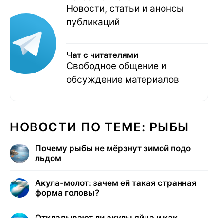
Новости, статьи и анонсы
публикаций
Чат с читателями
Свободное общение и
обсуждение материалов
НОВОСТИ ПО ТЕМЕ: РЫБЫ
Почему рыбы не мёрзнут зимой подо
льдом
Акула-молот: зачем ей такая странная
форма головы?
Откладывают ли акулы яйца и как