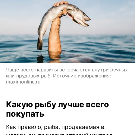
Чаще всего паразиты встречаются внутри речных
или прудовых рыб. Источник изображения:
maximonline.ru
Какую рыбу лучше всего
покупать
Как правило, рыба, продаваемая в