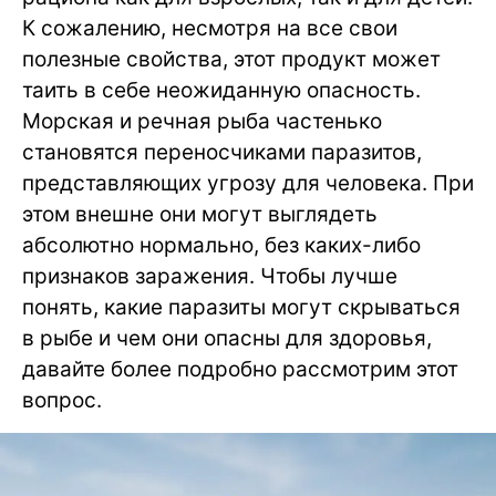
К сожалению, несмотря на все свои
полезные свойства, этот продукт может
таить в себе неожиданную опасность.
Морская и речная рыба частенько
становятся переносчиками паразитов,
представляющих угрозу для человека. При
этом внешне они могут выглядеть
абсолютно нормально, без каких-либо
признаков заражения. Чтобы лучше
понять, какие паразиты могут скрываться
в рыбе и чем они опасны для здоровья,
давайте более подробно рассмотрим этот
вопрос.