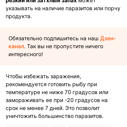
резкий или затхлый запах
может
указывать на наличие паразитов или порчу
продукта.
Обязательно подпишитесь на наш
Дзен-
канал
. Так вы не пропустите ничего
интересного!
Чтобы избежать заражения,
рекомендуется готовить рыбу при
температуре не ниже 70 градусов или
замораживать ее при -20 градусов на
срок не менее 7 дней. Это позволит
уничтожить большинство паразитов.