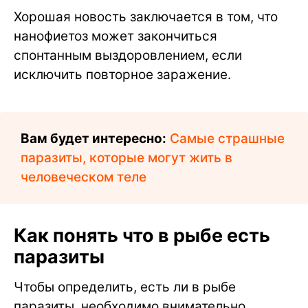
Хорошая новость заключается в том, что
нанофиетоз может закончиться
спонтанным выздоровлением, если
исключить повторное заражение.
Вам будет интересно:
Самые страшные
паразиты, которые могут жить в
человеческом теле
Как понять что в рыбе есть
паразиты
Чтобы определить, есть ли в рыбе
паразиты, необходимо внимательно