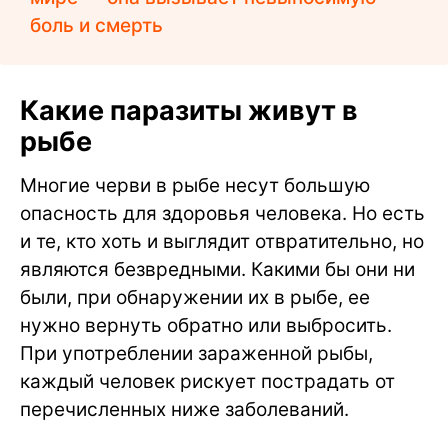
боль и смерть
Какие паразиты живут в
рыбе
Многие черви в рыбе несут большую
опасность для здоровья человека. Но есть
и те, кто хоть и выглядит отвратительно, но
являются безвредными. Какими бы они ни
были, при обнаружении их в рыбе, ее
нужно вернуть обратно или выбросить.
При употреблении зараженной рыбы,
каждый человек рискует пострадать от
перечисленных ниже заболеваний.