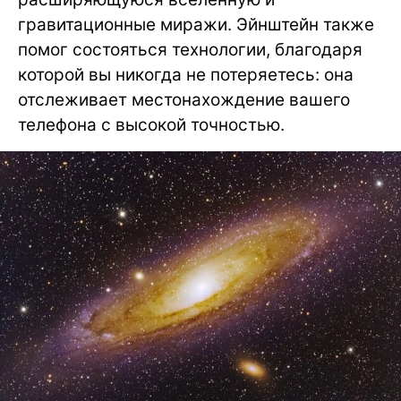
гравитационные миражи. Эйнштейн также
помог состояться технологии, благодаря
которой вы никогда не потеряетесь: она
отслеживает местонахождение вашего
телефона с высокой точностью.