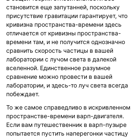
становится еще запутанней, поскольку
присутствие гравитации гарантирует, что
кривизна пространства-времени здесь
отличается от кривизны пространства-
времени там, и не получится однозначно
сравнить скорость частицы в вашей
лаборатории с лучом света в далекой
вселенной. Единственное разумное
сравнение можно провести в вашей
лаборатории, и здесь-то луч света всегда
побеждает.
То же самое справедливо в искривленном
пространстве-времени варп-двигателя.
Если вам путешественник в варп-пузыре
попытается пустить наперегонки частицу