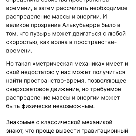
времени, а затем рассчитать необходимое
распределение массы и энергии. И
великое прозрение Алькубьерре было в
том, что пузырь может двигаться с любой
скоростью, как волна в пространстве-
времени.
Но такая «метрическая механика» имеет и
свой недостаток: у нас может получиться
найти пространство-время, позволяющее
сверхсветовое движение, но требуемое
распределение массы и энергии может
быть физически невозможным.
Знакомые с классической механикой
знают, что проще вывести гравитационный