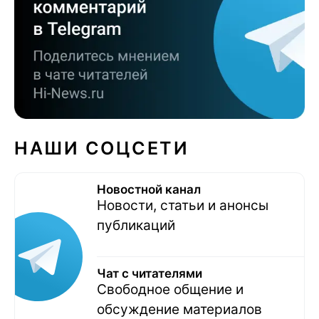
НАШИ СОЦСЕТИ
Новостной канал
Новости, статьи и анонсы
публикаций
Чат с читателями
Свободное общение и
обсуждение материалов