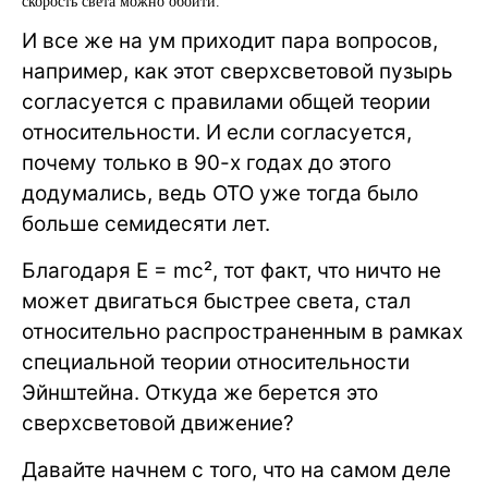
скорость света можно обойти.
И все же на ум приходит пара вопросов,
например, как этот сверхсветовой пузырь
согласуется с правилами общей теории
относительности. И если согласуется,
почему только в 90-х годах до этого
додумались, ведь ОТО уже тогда было
больше семидесяти лет.
Благодаря E = mc², тот факт, что ничто не
может двигаться быстрее света, стал
относительно распространенным в рамках
специальной теории относительности
Эйнштейна. Откуда же берется это
сверхсветовой движение?
Давайте начнем с того, что на самом деле