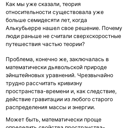
Как мы уже сказали, теория
относительности существовала уже
больше семидесяти лет, когда
Алькубьерре нашел свое решение. Почему
люди раньше не считали сверхскоростные
путешествия частью теории?
Проблема, конечно же, заключалась в
математически дьявольской природе
эйнштейновых уравнений. Чрезвычайно
трудно рассчитать кривизну
пространства-времени и, как следствие,
действие гравитации из любого старого
распределения массы и энергии.
Может быть, математически проще
определить свойства пространства-