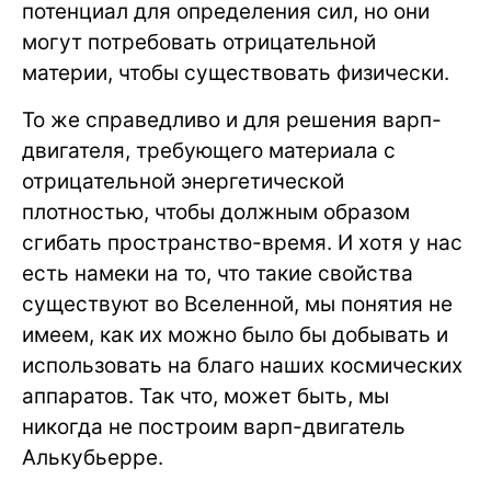
потенциал для определения сил, но они
могут потребовать отрицательной
материи, чтобы существовать физически.
То же справедливо и для решения варп-
двигателя, требующего материала с
отрицательной энергетической
плотностью, чтобы должным образом
сгибать пространство-время. И хотя у нас
есть намеки на то, что такие свойства
существуют во Вселенной, мы понятия не
имеем, как их можно было бы добывать и
использовать на благо наших космических
аппаратов. Так что, может быть, мы
никогда не построим варп-двигатель
Алькубьерре.