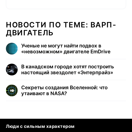
НОВОСТИ ПО ТЕМЕ: ВАРП-
ДВИГАТЕЛЬ
Ученые не могут найти подвох в
«невозможном» двигателе EmDrive
В канадском городе хотят построить
настоящий звездолет «Энтерпрайз»
Секреты создания Вселенной: что
утаивают в NASA?
Люди с сильным характером