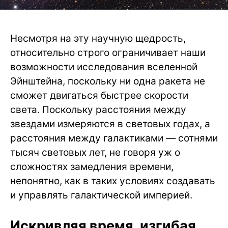
Несмотря на эту научную щедрость,
относительно строго ограничивает наши
возможности исследования вселенной
Эйнштейна, поскольку ни одна ракета не
сможет двигаться быстрее скорости
света. Поскольку расстояния между
звездами измеряются в световых годах, а
расстояния между галактиками — сотнями
тысяч световых лет, не говоря уж о
сложностях замедления времени,
непонятно, как в таких условиях создавать
и управлять галактической империей.
Искривляя время, изгибая