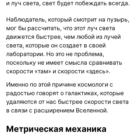
и луч света, свет будет побеждать всегда.
Наблюдатель, который смотрит на пузырь,
мог бы рассчитать, что этот луч света
движется быстрее, чем любой из лучей
света, которые он создает в своей
лаборатории. Но это не проблема,
поскольку не имеет смысла сравнивать
скорости «там» и скорости «здесь».
Именно по этой причине космологи с
радостью говорят о галактиках, которые
удаляются от нас быстрее скорости света
в связи с расширением Вселенной.
Метрическая механика