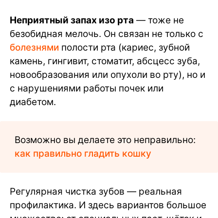
Неприятный запах изо рта
— тоже не
безобидная мелочь. Он связан не только с
болезнями
полости рта (кариес, зубной
камень, гингивит, стоматит, абсцесс зуба,
новообразования или опухоли во рту), но и
с нарушениями работы почек или
диабетом.
Возможно вы делаете это неправильно:
как правильно гладить кошку
Регулярная чистка зубов — реальная
профилактика. И здесь вариантов большое