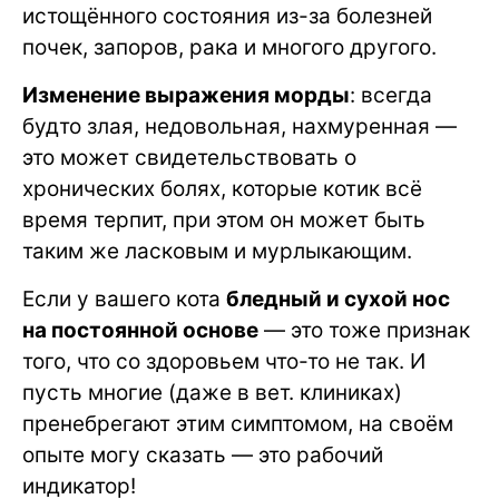
истощённого состояния из-за болезней
почек, запоров, рака и многого другого.
Изменение выражения морды
: всегда
будто злая, недовольная, нахмуренная —
это может свидетельствовать о
хронических болях, которые котик всё
время терпит, при этом он может быть
таким же ласковым и мурлыкающим.
Если у вашего кота
бледный и сухой нос
на постоянной основе
— это тоже признак
того, что со здоровьем что-то не так. И
пусть многие (даже в вет. клиниках)
пренебрегают этим симптомом, на своём
опыте могу сказать — это рабочий
индикатор!