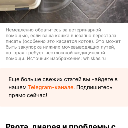
Немедленно обратитесь за ветеринарной
помощью, если ваша кошка внезапно перестала
писать (особенно это касается котов). Это может
быть закупорка нижних мочевыводящих путей,
которая требует неотложной медицинской
помощи. Источник изображения: whiskas.ru
Еще больше свежих статей вы найдете в
нашем
Telegram-канале
. Подпишитесь
прямо сейчас!
Рвота, диарея и проблемы с