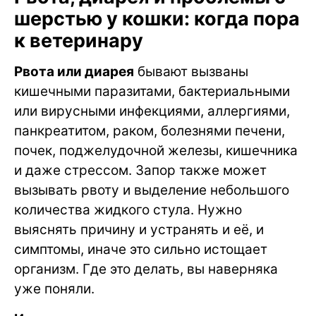
шерстью у кошки: когда пора
к ветеринару
Рвота или диарея
бывают вызваны
кишечными паразитами, бактериальными
или вирусными инфекциями, аллергиями,
панкреатитом, раком, болезнями печени,
почек, поджелудочной железы, кишечника
и даже стрессом. Запор также может
вызывать рвоту и выделение небольшого
количества жидкого стула. Нужно
выяснять причину и устранять и её, и
симптомы, иначе это сильно истощает
организм. Где это делать, вы наверняка
уже поняли.