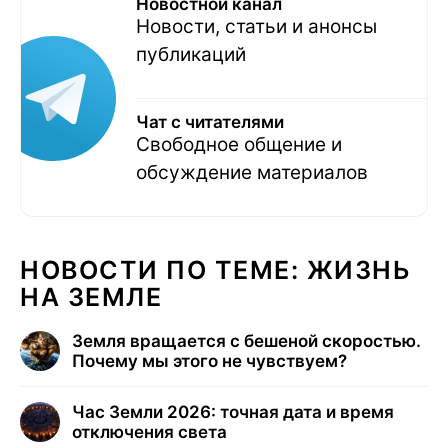
Новостной канал
Новости, статьи и анонсы
публикаций
Чат с читателями
Свободное общение и
обсуждение материалов
НОВОСТИ ПО ТЕМЕ: ЖИЗНЬ
НА ЗЕМЛЕ
Земля вращается с бешеной скоростью.
Почему мы этого не чувствуем?
Час Земли 2026: точная дата и время
отключения света