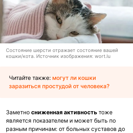
Состояние шерсти отражает состояние вашей
кошки/кота. Источник изображения: wort.lu
Читайте также:
могут ли кошки
заразиться простудой от человека?
Заметно
сниженная активность
тоже
является показателем и может быть по
разным причинам: от больных суставов до