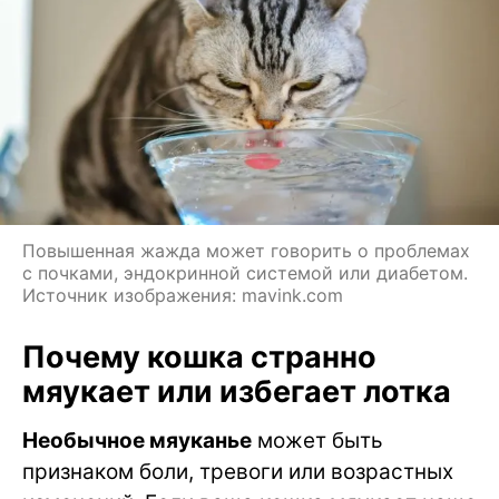
Повышенная жажда может говорить о проблемах
с почками, эндокринной системой или диабетом.
Источник изображения: mavink.com
Почему кошка странно
мяукает или избегает лотка
Необычное мяуканье
может быть
признаком боли, тревоги или возрастных