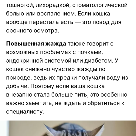
тошнотой, лихорадкой, стоматологической
болью или воспалением. Если кошка
вообще перестала есть — это повод для
срочного осмотра.
Повышенная жажда
также говорит о
возможных проблемах с почками,
эндокринной системой или диабетом. У
кошек снижено чувство жажды по
природе, ведь их предки получали воду из
добычи. Поэтому если ваша кошка
внезапно стала больше пить, это особенно
важно заметить, не ждать и обратиться к
специалисту.