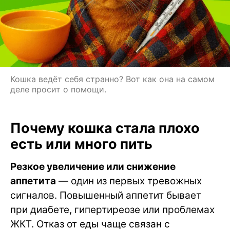
Кошка ведёт себя странно? Вот как она на самом
деле просит о помощи.
Почему кошка стала плохо
есть или много пить
Резкое увеличение или снижение
аппетита
— один из первых тревожных
сигналов. Повышенный аппетит бывает
при диабете, гипертиреозе или проблемах
ЖКТ. Отказ от еды чаще связан с