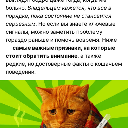
больно.
Владельцам кажется, что всё в
порядке, пока состояние не становится
серьёзным
. Но если вы знаете ключевые
сигналы, можно заметить проблему
гораздо раньше и помочь вовремя. Ниже
—
самые важные признаки, на которые
стоит обратить внимание
, а также
редкие, но достоверные факты о кошачьем
поведении.