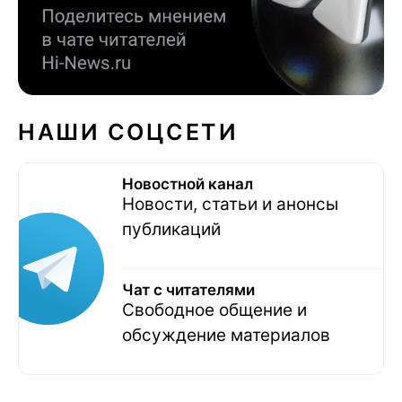
НАШИ СОЦСЕТИ
Новостной канал
Новости, статьи и анонсы
публикаций
Чат с читателями
Свободное общение и
обсуждение материалов