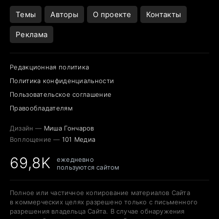
Открытие в Google Maps
Темы
Авторы
О проекте
Контакты
Реклама
Редакционная политика
Политика конфиденциальности
Пользовательское соглашение
Правообладателям
Дизайн —
Миша Гончаров
Воплощение —
101 Медиа
69,8K
ежедневно
пользуются сайтом
Полное или частичное копирование материалов Сайта
в коммерческих целях разрешено только с письменного
разрешения владельца Сайта. В случае обнаружения