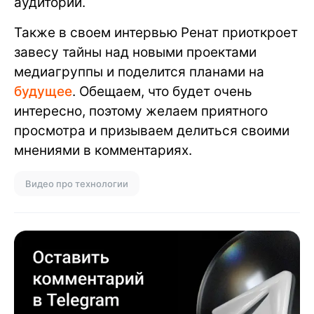
аудитории.
Также в своем интервью Ренат приоткроет
завесу тайны над новыми проектами
медиагруппы и поделится планами на
будущее
. Обещаем, что будет очень
интересно, поэтому желаем приятного
просмотра и призываем делиться своими
мнениями в комментариях.
Видео про технологии