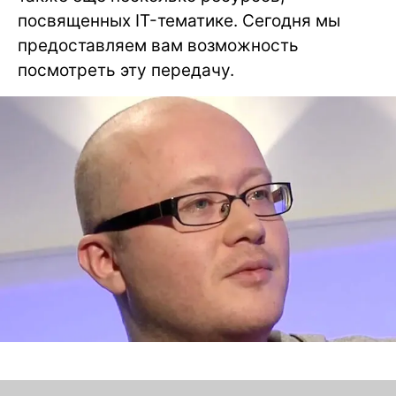
посвященных IT-тематике. Сегодня мы
предоставляем вам возможность
посмотреть эту передачу.