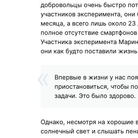
добровольцы очень быстро пот
участников эксперимента, они
месяца, а всего лишь около 23
полное отсутствие смартфонов
Участника эксперимента Марина
они как будто поставили жизнь 
Впервые в жизни у нас по
приостановиться, чтобы п
задачи. Это было здорово.
Однако, несмотря на хорошие 
солнечный свет и слышать пен