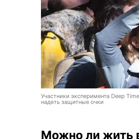
Участники эксперимента Deep Time
надеть защитные очки
Можно ли жить 