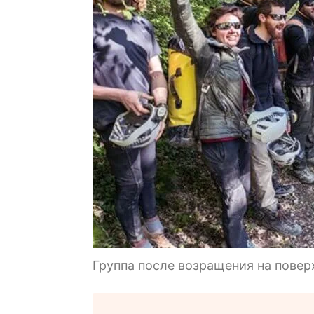
Группа после возращения на повер