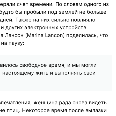
еряли счет времени. По словам одного из
 будто бы пробыли под землей не больше
 дней. Также на них сильно повлияло
 и других электронных устройств.
 Лансон (Marina Lancon) поделилась, что
на паузу:
явилось свободное время, и мы могли
о-настоящему жить и выполнять свои
впечатления, женщина рада снова видеть
ие птиц. Некоторое время после вылазки