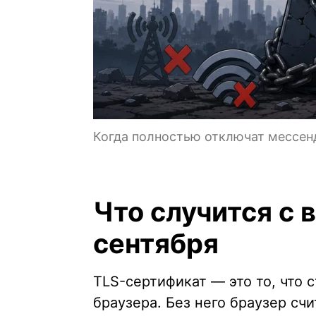
Когда полностью отключат мессен
Что случится с 
сентября
TLS-сертификат — это то, что 
браузера. Без него браузер сч