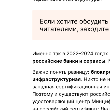
Если хотите обсудить
читателями, заходите
Именно так в 2022–2024 годах
российские банки и сервисы
.
Важно понять разницу:
блокир
инфраструктурная
. Никто не
западная сертификационная ин
Поэтому и существуют россий
удостоверяющий центр Минциф
на российский сертификат: Янд