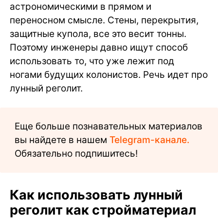
астрономическими в прямом и
переносном смысле. Стены, перекрытия,
защитные купола, все это весит тонны.
Поэтому инженеры давно ищут способ
использовать то, что уже лежит под
ногами будущих колонистов. Речь идет про
лунный реголит.
Еще больше познавательных материалов
вы найдете в нашем
Telegram-канале.
Обязательно подпишитесь!
Как использовать лунный
реголит как стройматериал