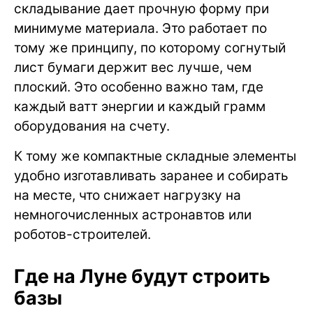
складывание дает прочную форму при
минимуме материала. Это работает по
тому же принципу, по которому согнутый
лист бумаги держит вес лучше, чем
плоский. Это особенно важно там, где
каждый ватт энергии и каждый грамм
оборудования на счету.
К тому же компактные складные элементы
удобно изготавливать заранее и собирать
на месте, что снижает нагрузку на
немногочисленных астронавтов или
роботов-строителей.
Где на Луне будут строить
базы