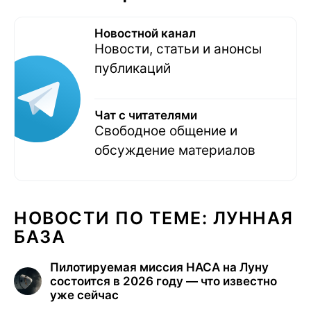
Новостной канал
Новости, статьи и анонсы
публикаций
Чат с читателями
Свободное общение и
обсуждение материалов
НОВОСТИ ПО ТЕМЕ: ЛУННАЯ
БАЗА
Пилотируемая миссия НАСА на Луну
состоится в 2026 году — что известно
уже сейчас