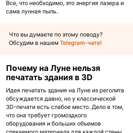
Все, что необходимо, это энергия лазера и
сама лунная пыль.
Что вы думаете по этому поводу?
Обсудим в нашем
Telegram-чате!
Почему на Луне нельзя
печатать здания в 3D
Идея печатать здания на Луне из реголита
обсуждается давно, но у классической
3D-печати есть слабое место. Дело в том,
что она требует громоздкого
оборудования и больших объемов
спекаемого материала для каждой стены.