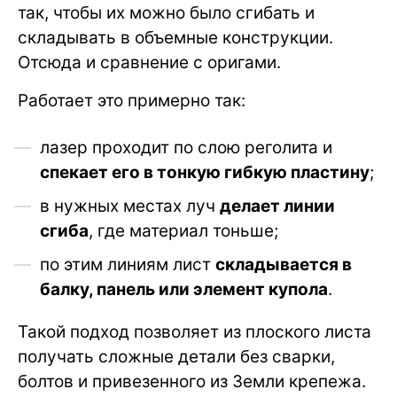
так, чтобы их можно было сгибать и
складывать в объемные конструкции.
Отсюда и сравнение с оригами.
Работает это примерно так:
лазер проходит по слою реголита и
спекает его в тонкую гибкую пластину
;
в нужных местах луч
делает линии
сгиба
, где материал тоньше;
по этим линиям лист
складывается в
балку, панель или элемент купола
.
Такой подход позволяет из плоского листа
получать сложные детали без сварки,
болтов и привезенного из Земли крепежа.