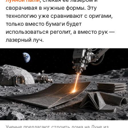
сворачивая в нужные формы. Эту
технологию уже сравнивают с оригами,
только вместо бумаги будет
использоваться реголит, а вместо рук —
лазерный луч.
Ученые предлагают строить дома на Луне из