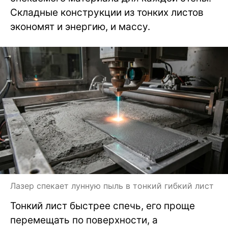
Складные конструкции из тонких листов
экономят и энергию, и массу.
Лазер спекает лунную пыль в тонкий гибкий лист
Тонкий лист быстрее спечь, его проще
перемещать по поверхности, а