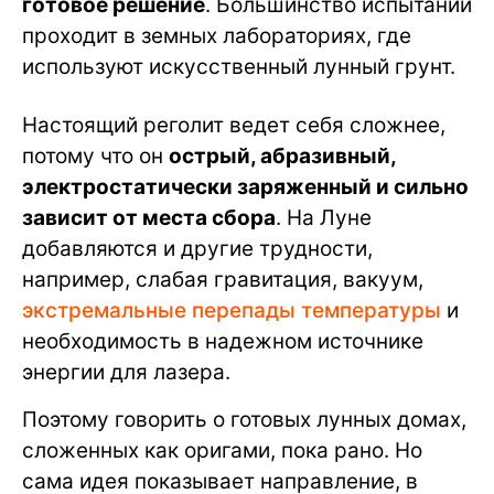
готовое решение
. Большинство испытаний
проходит в земных лабораториях, где
используют искусственный лунный грунт.
Настоящий реголит ведет себя сложнее,
потому что он
острый, абразивный,
электростатически заряженный и сильно
зависит от места сбора
. На Луне
добавляются и другие трудности,
например, слабая гравитация, вакуум,
экстремальные перепады температуры
и
необходимость в надежном источнике
энергии для лазера.
Поэтому говорить о готовых лунных домах,
сложенных как оригами, пока рано. Но
сама идея показывает направление, в