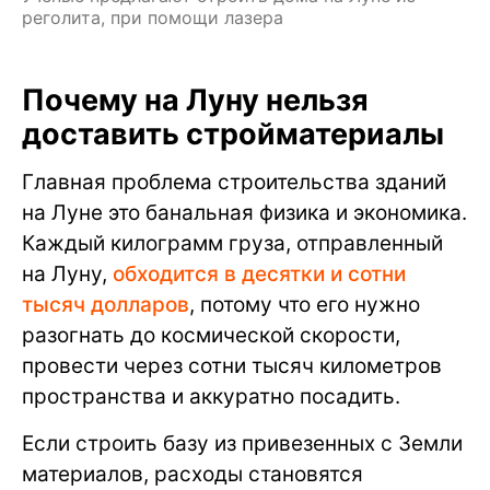
реголита, при помощи лазера
Почему на Луну нельзя
доставить стройматериалы
Главная проблема строительства зданий
на Луне это банальная физика и экономика.
Каждый килограмм груза, отправленный
на Луну,
обходится в десятки и сотни
тысяч долларов
, потому что его нужно
разогнать до космической скорости,
провести через сотни тысяч километров
пространства и аккуратно посадить.
Если строить базу из привезенных с Земли
материалов, расходы становятся