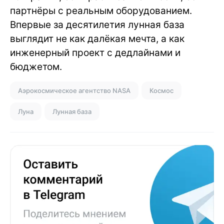
партнёры с реальным оборудованием.
Впервые за десятилетия лунная база
выглядит не как далёкая мечта, а как
инженерный проект с дедлайнами и
бюджетом.
Аэрокосмическое агентство NASA
Космос
Луна
Лунная база