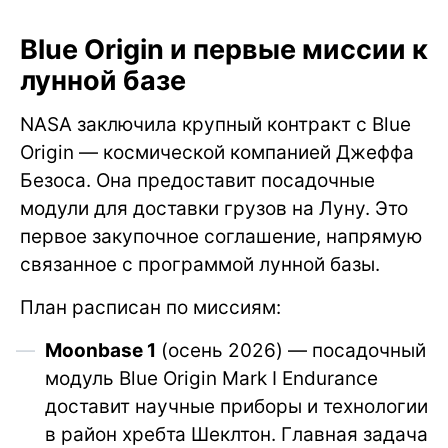
Blue Origin и первые миссии к
лунной базе
NASA заключила крупный контракт с Blue
Origin — космической компанией Джеффа
Безоса. Она предоставит посадочные
модули для доставки грузов на Луну. Это
первое закупочное соглашение, напрямую
связанное с программой лунной базы.
План расписан по миссиям:
Moonbase 1
(осень 2026) — посадочный
модуль Blue Origin Mark I Endurance
доставит научные приборы и технологии
в район хребта Шеклтон. Главная задача