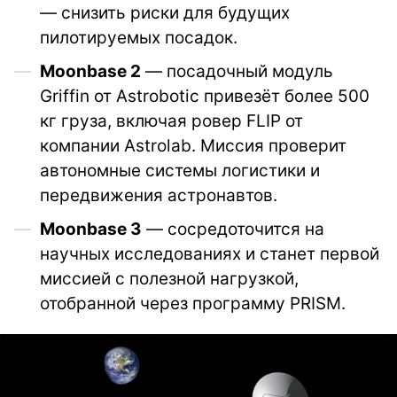
— снизить риски для будущих
пилотируемых посадок.
Moonbase 2
— посадочный модуль
Griffin от Astrobotic привезёт более 500
кг груза, включая ровер FLIP от
компании Astrolab. Миссия проверит
автономные системы логистики и
передвижения астронавтов.
Moonbase 3
— сосредоточится на
научных исследованиях и станет первой
миссией с полезной нагрузкой,
отобранной через программу PRISM.