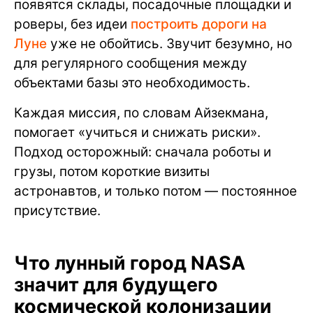
появятся склады, посадочные площадки и
роверы, без идеи
построить дороги на
Луне
уже не обойтись. Звучит безумно, но
для регулярного сообщения между
объектами базы это необходимость.
Каждая миссия, по словам Айзекмана,
помогает «учиться и снижать риски».
Подход осторожный: сначала роботы и
грузы, потом короткие визиты
астронавтов, и только потом — постоянное
присутствие.
Что лунный город NASA
значит для будущего
космической колонизации