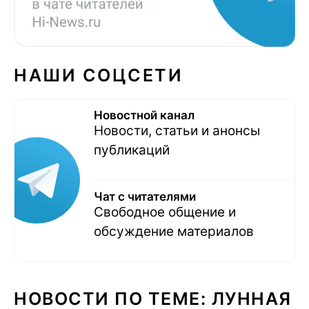
НАШИ СОЦСЕТИ
Новостной канал
Новости, статьи и анонсы
публикаций
Чат с читателями
Свободное общение и
обсуждение материалов
НОВОСТИ ПО ТЕМЕ: ЛУННАЯ