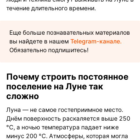
течение длительного времени.
Еще больше познавательных материалов
вы найдете в нашем
Telegram-канале.
Обязательно подпишитесь!
Почему строить постоянное
поселение на Луне так
сложно
Луна — не самое гостеприимное место.
Днём поверхность раскаляется выше 250
°C, а ночью температура падает ниже
минус 200 °C. Атмосферы, которая могла