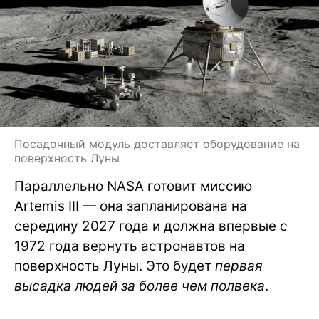
Посадочный модуль доставляет оборудование на
поверхность Луны
Параллельно NASA готовит миссию
Artemis III — она запланирована на
середину 2027 года и должна впервые с
1972 года вернуть астронавтов на
поверхность Луны. Это будет
первая
высадка людей за более чем полвека
.