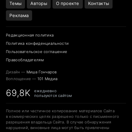
Темы
Авторы
О проекте
Контакты
Реклама
Редакционная политика
Политика конфиденциальности
Пользовательское соглашение
Правообладателям
Дизайн —
Миша Гончаров
Воплощение —
101 Медиа
69,8K
ежедневно
пользуются сайтом
Полное или частичное копирование материалов Сайта
в коммерческих целях разрешено только с письменного
разрешения владельца Сайта. В случае обнаружения
нарушений, виновные лица могут быть привлечены