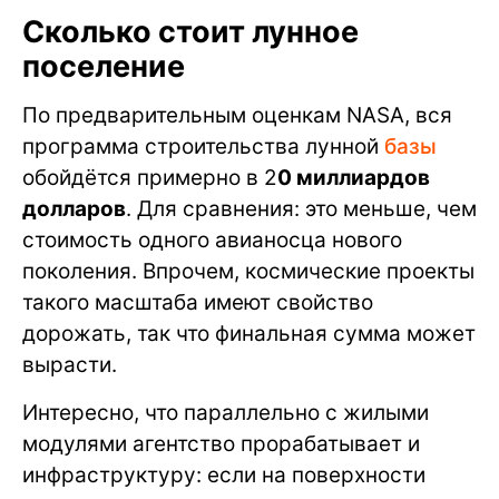
Сколько стоит лунное
поселение
По предварительным оценкам NASA, вся
программа строительства лунной
базы
обойдётся примерно в 2
0 миллиардов
долларов
. Для сравнения: это меньше, чем
стоимость одного авианосца нового
поколения. Впрочем, космические проекты
такого масштаба имеют свойство
дорожать, так что финальная сумма может
вырасти.
Интересно, что параллельно с жилыми
модулями агентство прорабатывает и
инфраструктуру: если на поверхности