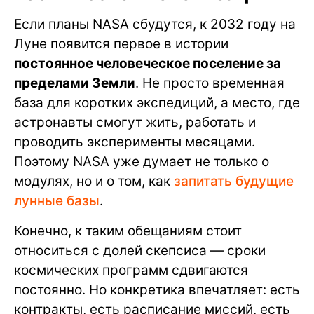
Если планы NASA сбудутся, к 2032 году на
Луне появится первое в истории
постоянное человеческое поселение за
пределами Земли
. Не просто временная
база для коротких экспедиций, а место, где
астронавты смогут жить, работать и
проводить эксперименты месяцами.
Поэтому NASA уже думает не только о
модулях, но и о том, как
запитать будущие
лунные базы
.
Конечно, к таким обещаниям стоит
относиться с долей скепсиса — сроки
космических программ сдвигаются
постоянно. Но конкретика впечатляет: есть
контракты, есть расписание миссий, есть