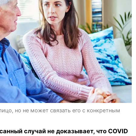
лицо, но не может связать его с конкретным
санный случай не доказывает, что COVID