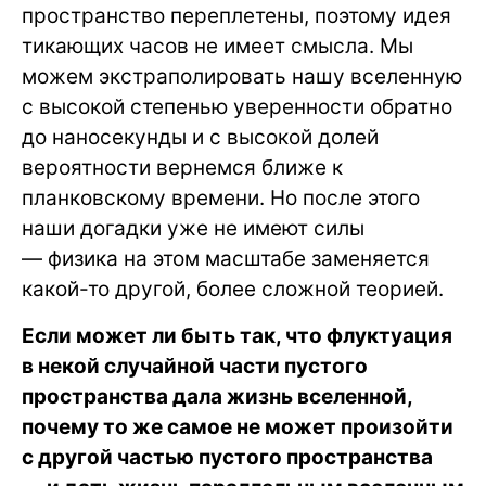
пространство переплетены, поэтому идея
тикающих часов не имеет смысла. Мы
можем экстраполировать нашу вселенную
с высокой степенью уверенности обратно
до наносекунды и с высокой долей
вероятности вернемся ближе к
планковскому времени. Но после этого
наши догадки уже не имеют силы
— физика на этом масштабе заменяется
какой-то другой, более сложной теорией.
Если может ли быть так, что флуктуация
в некой случайной части пустого
пространства дала жизнь вселенной,
почему то же самое не может произойти
с другой частью пустого пространства