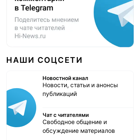
НАШИ СОЦСЕТИ
Новостной канал
Новости, статьи и анонсы
публикаций
Чат с читателями
Свободное общение и
обсуждение материалов