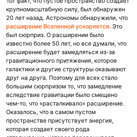
Тот факт, что пустое пространство создает
крупномасштабную силу, был обнаружен
20 лет назад. Астрономы обнаружили, что
расширение Вселенной ускоряется
. Это
был сюрприз. О расширении было
известно более 50 лет, но все думали, что
расширение будет замедляться из-за
гравитационного притяжения, которое
галактики и другие структуры оказывают
друг на друга. Поэтому для всех стало
большим сюрпризом то, что замедление
вследствие гравитации было смещено
чем-то, что «расталкивало» расширение.
Оказалось, что в самом пустом
пространстве присутствует энергия,
которая создает своего рода