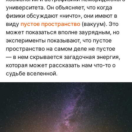
университета. Он объясняет, что когда
физики обсуждают «ничто», они имеют в
виду
пустое пространство
(вакуум). Это
может показаться вполне заурядным, но
эксперименты показывают, что пустое
пространство на самом деле не пустое
— в нем скрывается загадочная энергия,
которая может рассказать нам что-то о
судьбе вселенной.