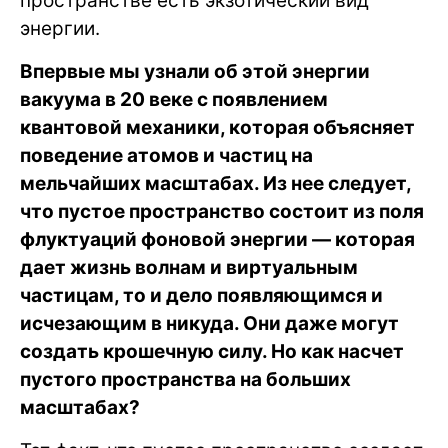
пространстве есть экзотический вид
энергии.
Впервые мы узнали об этой энергии
вакуума в 20 веке с появлением
квантовой механики, которая объясняет
поведение атомов и частиц на
мельчайших масштабах. Из нее следует,
что пустое пространство состоит из поля
флуктуаций фоновой энергии — которая
дает жизнь волнам и виртуальным
частицам, то и дело появляющимся и
исчезающим в никуда. Они даже могут
создать крошечную силу. Но как насчет
пустого пространства на больших
масштабах?