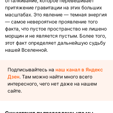
отталкивание, которое перевешивает
притяжение гравитации на этих больших
масштабах. Это явление — темная энергия
— самое невероятное проявление того
факта, что пустое пространство не лишено
морщин и не является пустым. Более того,
этот факт определяет дальнейшую судьбу
нашей Вселенной.
Подписывайтесь на
наш канал в Яндекс
Дзен
. Там можно найти много всего
интересного, чего нет даже на нашем
сайте.