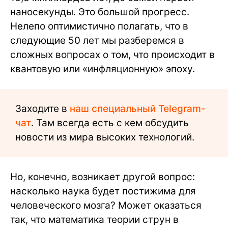
наносекунды. Это большой прогресс.
Нелепо оптимистично полагать, что в
следующие 50 лет мы разберемся в
сложных вопросах о том, что происходит в
квантовую или «инфляционную» эпоху.
Заходите в
наш специальный Telegram-
чат
. Там всегда есть с кем обсудить
новости из мира высоких технологий.
Но, конечно, возникает другой вопрос:
насколько наука будет постижима для
человеческого мозга? Может оказаться
так, что математика теории струн в