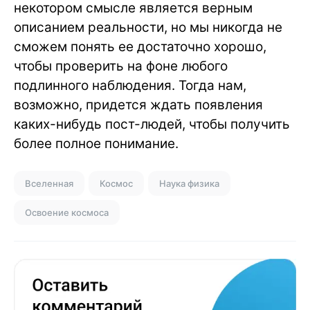
некотором смысле является верным
описанием реальности, но мы никогда не
сможем понять ее достаточно хорошо,
чтобы проверить на фоне любого
подлинного наблюдения. Тогда нам,
возможно, придется ждать появления
каких-нибудь пост-людей, чтобы получить
более полное понимание.
Вселенная
Космос
Наука физика
Освоение космоса