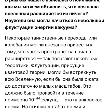
как мы можем объяснить, что вся наша
вселенная расширяется из ничего?
Неужели она могла начаться с небольшой
флуктуации энергии вакуума?
Некоторые таинственные переходы или
колебания могли внезапно привести к
тому, что часть пространства начала
расширяться — так полагают некоторые
теоретики. Флуктуации, присущие
квантовой теории, могли бы встряхнуть
всю Вселенную, если бы она была сжата
до достаточно малых масштабов. Это
должно было произойти в течение
-44
примерно 10
секунд — это планковское
время. На этих масштабах время и