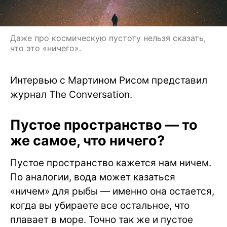
Даже про космическую пустоту нельзя сказать,
что это «ничего».
Интервью с Мартином Рисом представил
журнал The Conversation.
Пустое пространство — то
же самое, что ничего?
Пустое пространство кажется нам ничем.
По аналогии, вода может казаться
«ничем» для рыбы — именно она остается,
когда вы убираете все остальное, что
плавает в море. Точно так же и пустое