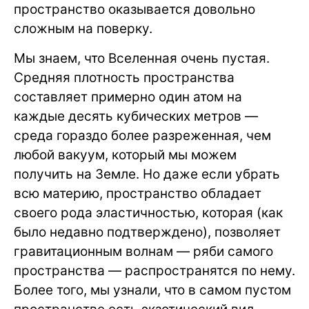
пространство оказывается довольно
сложным на поверку.
Мы знаем, что Вселенная очень пустая.
Средняя плотность пространства
составляет примерно один атом на
каждые десять кубических метров —
среда гораздо более разреженная, чем
любой вакуум, который мы можем
получить на Земле. Но даже если убрать
всю материю, пространство обладает
своего рода эластичностью, которая (как
было недавно подтверждено), позволяет
гравитационным волнам — ряби самого
пространства — распространятся по нему.
Более того, мы узнали, что в самом пустом