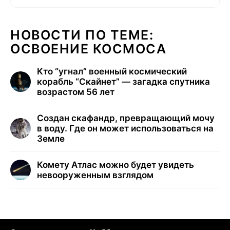
НОВОСТИ ПО ТЕМЕ:
ОСВОЕНИЕ КОСМОСА
Кто “угнал” военный космический
корабль “Скайнет” — загадка спутника
возрастом 56 лет
Создан скафандр, превращающий мочу
в воду. Где он может использоваться на
Земле
Комету Атлас можно будет увидеть
невооруженным взглядом