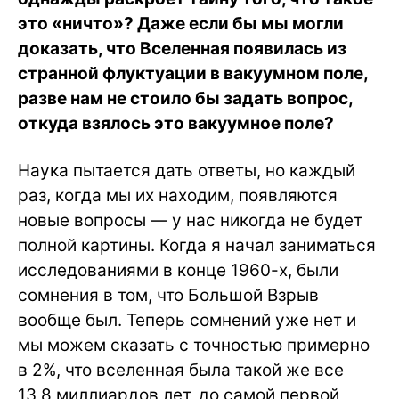
это «ничто»? Даже если бы мы могли
доказать, что Вселенная появилась из
странной флуктуации в вакуумном поле,
разве нам не стоило бы задать вопрос,
откуда взялось это вакуумное поле?
Наука пытается дать ответы, но каждый
раз, когда мы их находим, появляются
новые вопросы — у нас никогда не будет
полной картины. Когда я начал заниматься
исследованиями в конце 1960-х, были
сомнения в том, что Большой Взрыв
вообще был. Теперь сомнений уже нет и
мы можем сказать с точностью примерно
в 2%, что вселенная была такой же все
13,8 миллиардов лет, до самой первой