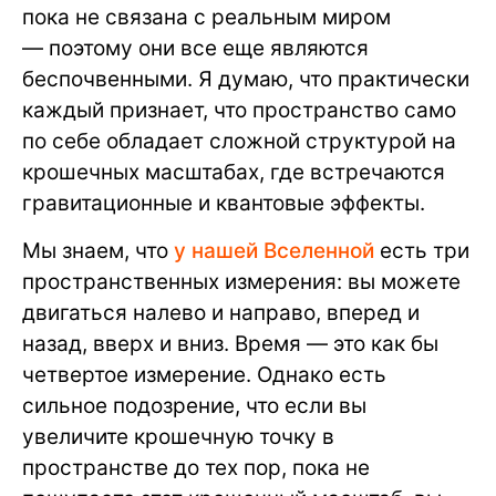
пока не связана с реальным миром
— поэтому они все еще являются
беспочвенными. Я думаю, что практически
каждый признает, что пространство само
по себе обладает сложной структурой на
крошечных масштабах, где встречаются
гравитационные и квантовые эффекты.
Мы знаем, что
у нашей Вселенной
есть три
пространственных измерения: вы можете
двигаться налево и направо, вперед и
назад, вверх и вниз. Время — это как бы
четвертое измерение. Однако есть
сильное подозрение, что если вы
увеличите крошечную точку в
пространстве до тех пор, пока не