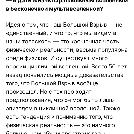
— и дать жизнь параллельным вселенным
в бесконечной мультивселенной?
Идея о том, что наш Большой Взрыв — не
единственный, и что то, что мы видим в
наши телескопы — это крошечная часть
физической реальности, весьма популярна
среди физиков. И существует много
версий цикличной вселенной. Всего 50 лет
назад появились мощные доказательства
того, что Большой Взрыв вообще
произошел. Но с тех пор ходят
предположения, что он мог быть лишь
эпизодом в цикличной вселенной. Также
есть тенденция к пониманию того, что
физическая реальность — это намного
больше, чем объем пространства и