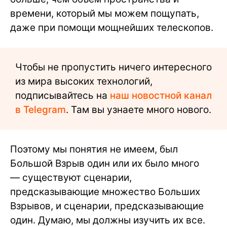
времени, который мы можем пощупать,
даже при помощи мощнейших телескопов.
Чтобы не пропустить ничего интересного
из мира высоких технологий,
подписывайтесь на
наш новостной канал
в Telegram
. Там вы узнаете много нового.
Поэтому мы понятия не имеем, был
Большой Взрыв один или их было много
— существуют сценарии,
предсказывающие множество Больших
Взрывов, и сценарии, предсказывающие
один. Думаю, мы должны изучить их все.