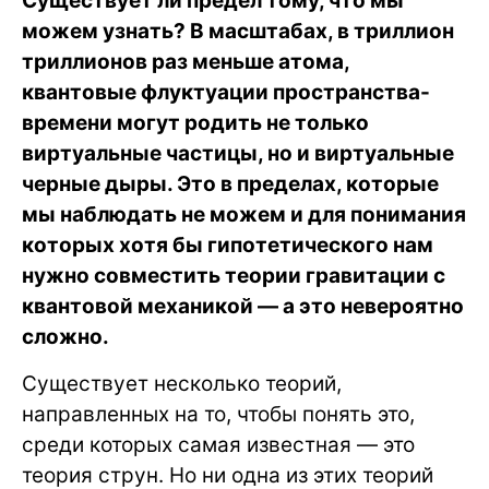
Существует ли предел тому, что мы
можем узнать? В масштабах, в триллион
триллионов раз меньше атома,
квантовые флуктуации пространства-
времени могут родить не только
виртуальные частицы, но и виртуальные
черные дыры. Это в пределах, которые
мы наблюдать не можем и для понимания
которых хотя бы гипотетического нам
нужно совместить теории гравитации с
квантовой механикой — а это невероятно
сложно.
Существует несколько теорий,
направленных на то, чтобы понять это,
среди которых самая известная — это
теория струн. Но ни одна из этих теорий