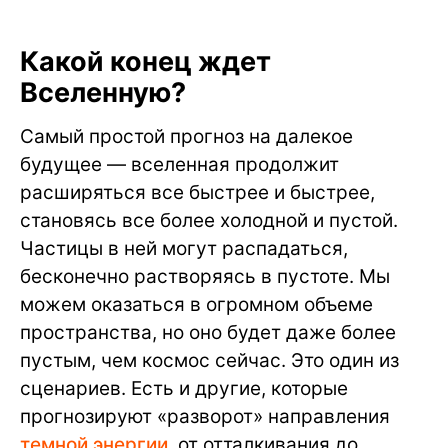
Какой конец ждет
Вселенную?
Самый простой прогноз на далекое
будущее — вселенная продолжит
расширяться все быстрее и быстрее,
становясь все более холодной и пустой.
Частицы в ней могут распадаться,
бесконечно растворяясь в пустоте. Мы
можем оказаться в огромном объеме
пространства, но оно будет даже более
пустым, чем космос сейчас. Это один из
сценариев. Есть и другие, которые
прогнозируют «разворот» направления
темной энергии
, от отталкивания до