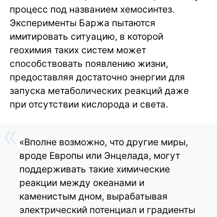
процесс под названием хемосинтез.
Эксперименты Баржа пытаются
имитировать ситуацию, в которой
геохимия таких систем может
способствовать появлению жизни,
предоставляя достаточно энергии для
запуска метаболических реакций даже
при отсутствии кислорода и света.
«Вполне возможно, что другие миры,
вроде Европы или Энцелада, могут
поддерживать такие химические
реакции между океанами и
каменистым дном, вырабатывая
электрический потенциал и градиенты