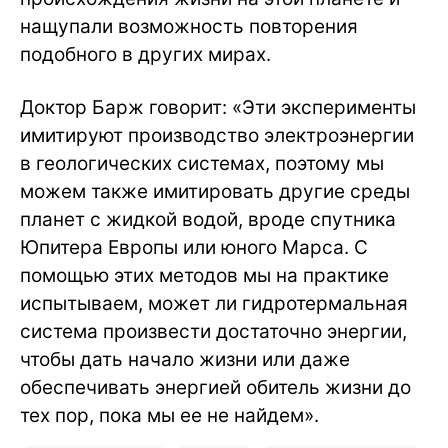
нащупали возможность повторения
подобного в других мирах.
Доктор Барж говорит: «Эти эксперименты
имитируют производство электроэнергии
в геологических системах, поэтому мы
можем также имитировать другие среды
планет с жидкой водой, вроде спутника
Юпитера Европы или юного Марса. С
помощью этих методов мы на практике
испытываем, может ли гидротермальная
система произвести достаточно энергии,
чтобы дать начало жизни или даже
обеспечивать энергией обитель жизни до
тех пор, пока мы ее не найдем».