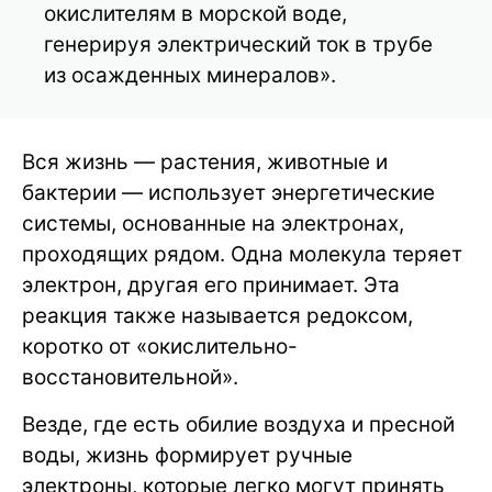
окислителям в морской воде,
генерируя электрический ток в трубе
из осажденных минералов».
Вся жизнь — растения, животные и
бактерии — использует энергетические
системы, основанные на электронах,
проходящих рядом. Одна молекула теряет
электрон, другая его принимает. Эта
реакция также называется редоксом,
коротко от «окислительно-
восстановительной».
Везде, где есть обилие воздуха и пресной
воды, жизнь формирует ручные
электроны, которые легко могут принять