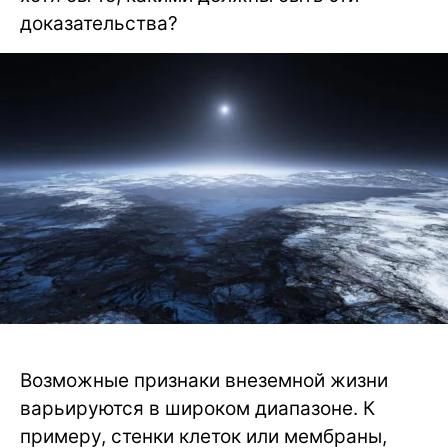
доказательства?
Возможные признаки внеземной жизни
варьируются в широком диапазоне. К
примеру, стенки клеток или мембраны,