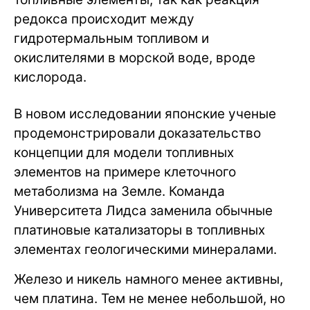
редокса происходит между
гидротермальным топливом и
окислителями в морской воде, вроде
кислорода.
В новом исследовании японские ученые
продемонстрировали доказательство
концепции для модели топливных
элементов на примере клеточного
метаболизма на Земле. Команда
Университета Лидса заменила обычные
платиновые катализаторы в топливных
элементах геологическими минералами.
Железо и никель намного менее активны,
чем платина. Тем не менее небольшой, но