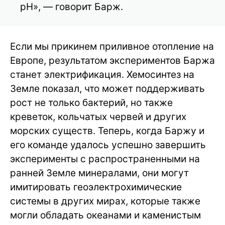
pH», — говорит Барж.
Если мы прикинем приливное отопление на
Европе, результатом экспериментов Баржа
станет электрификация. Хемосинтез на
Земле показал, что может поддерживать
рост не только бактерий, но также
креветок, кольчатых червей и других
морских существ. Теперь, когда Баржу и
его команде удалось успешно завершить
эксперименты с распространенными на
ранней Земле минералами, они могут
имитировать геоэлектрохимические
системы в других мирах, которые также
могли обладать океанами и каменистым