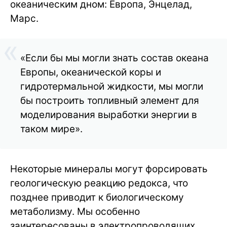
океаническим дном: Европа, Энцелад,
Марс.
«Если бы мы могли знать состав океана
Европы, океанической коры и
гидротермальной жидкости, мы могли
бы построить топливный элемент для
моделирования выработки энергии в
таком мире».
Некоторые минералы могут форсировать
геологическую реакцию редокса, что
позднее приводит к биологическому
метаболизму. Мы особенно
заинтересованы в электропроводящих