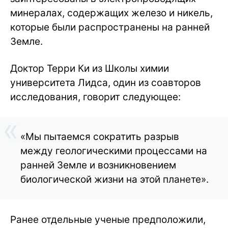
минералах, содержащих железо и никель,
которые были распространены на ранней
Земле.
Доктор Терри Ки из Школы химии
университета Лидса, один из соавторов
исследования, говорит следующее:
«Мы пытаемся сократить разрыв
между геологическими процессами на
ранней Земле и возникновением
биологической жизни на этой планете».
Ранее отдельные ученые предположили,