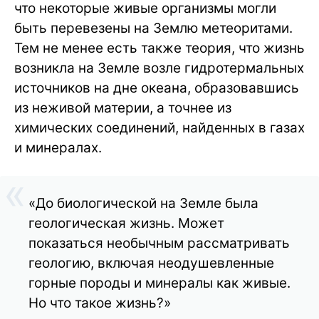
что некоторые живые организмы могли
быть перевезены на Землю метеоритами.
Тем не менее есть также теория, что жизнь
возникла на Земле возле гидротермальных
источников на дне океана, образовавшись
из неживой материи, а точнее из
химических соединений, найденных в газах
и минералах.
«До биологической на Земле была
геологическая жизнь. Может
показаться необычным рассматривать
геологию, включая неодушевленные
горные породы и минералы как живые.
Но что такое жизнь?»