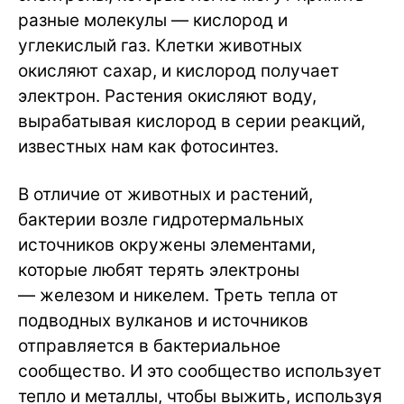
разные молекулы — кислород и
углекислый газ. Клетки животных
окисляют сахар, и кислород получает
электрон. Растения окисляют воду,
вырабатывая кислород в серии реакций,
известных нам как фотосинтез.
В отличие от животных и растений,
бактерии возле гидротермальных
источников окружены элементами,
которые любят терять электроны
— железом и никелем. Треть тепла от
подводных вулканов и источников
отправляется в бактериальное
сообщество. И это сообщество использует
тепло и металлы, чтобы выжить, используя