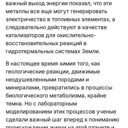
важный выход энергии показал, что эти
металлы все еще могут генерировать
электричество в топливных элементах, а
следовательно действуют в качестве
катализаторов для окислительно-
восстановительных реакций в
гидротермальных системах Земли.
В настоящее время химия того, как
геологические реакции, движимые
неодушевленными породами и
минералами, превратились в процессы
биологического метаболизма, крайне
темна. Но с лабораторным
моделированием этих процессов ученые
сделали важный шаг вперед к пониманию
происхождения жизни на этой планете и