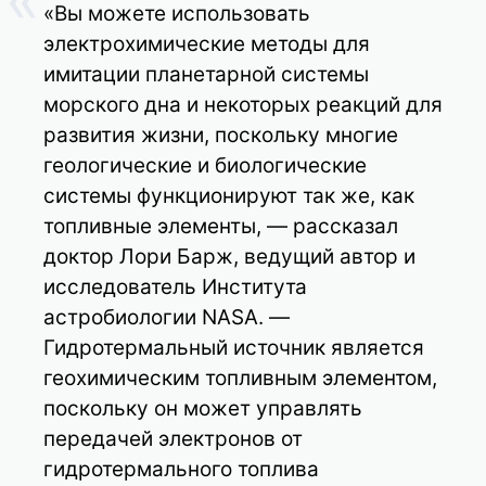
«Вы можете использовать
электрохимические методы для
имитации планетарной системы
морского дна и некоторых реакций для
развития жизни, поскольку многие
геологические и биологические
системы функционируют так же, как
топливные элементы, — рассказал
доктор Лори Барж, ведущий автор и
исследователь Института
астробиологии NASA. —
Гидротермальный источник является
геохимическим топливным элементом,
поскольку он может управлять
передачей электронов от
гидротермального топлива