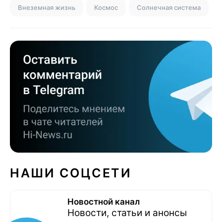
Внеземная жизнь
Космос
Солнечная система
НАШИ СОЦСЕТИ
Новостной канал
Новости, статьи и анонсы