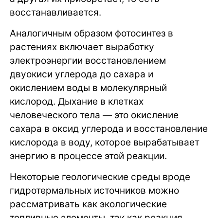
восстанавливается.
Аналогичным образом фотосинтез в
растениях включает выработку
электроэнергии восстановлением
двуокиси углерода до сахара и
окислением воды в молекулярный
кислород. Дыхание в клетках
человеческого тела — это окисление
сахара в оксид углерода и восстановление
кислорода в воду, которое вырабатывает
энергию в процессе этой реакции.
Некоторые геологические среды вроде
гидротермальных источников можно
рассматривать как экологические
топливные элементы, так как реакция