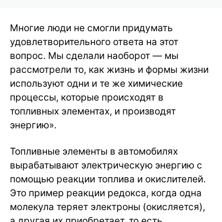
Многие люди не смогли придумать
удовлетворительного ответа на этот
вопрос. Мы сделали наоборот — мы
рассмотрели то, как жизнь и формы жизни
используют одни и те же химические
процессы, которые происходят в
топливных элементах, и производят
энергию».
Топливные элементы в автомобилях
вырабатывают электрическую энергию с
помощью реакции топлива и окислителей.
Это пример реакции редокса, когда одна
молекула теряет электроны (окисляется),
а другая их приобретает, то есть