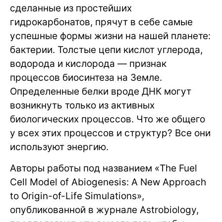
сделанные из простейших
гидрокарбонатов, прячут в себе самые
успешные формы жизни на нашей планете:
бактерии. Толстые цепи кислот углерода,
водорода и кислорода — признак
процессов биосинтеза на Земле.
Определенные белки вроде ДНК могут
возникнуть только из активных
биологических процессов. Что же общего
у всех этих процессов и структур? Все они
используют энергию.
Авторы работы под названием «The Fuel
Cell Model of Abiogenesis: A New Approach
to Origin-of-Life Simulations»,
опубликованной в журнале Astrobiology,