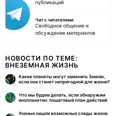
публикаций
Чат с читателями
Свободное общение и
обсуждение материалов
НОВОСТИ ПО ТЕМЕ:
ВНЕЗЕМНАЯ ЖИЗНЬ
Какие планеты могут заменить Землю,
если она станет непригодной для жизни?
Что мы будем делать, если обнаружим
инопланетян: пошаговый план действий
Ученые нашли возможные следы жизни