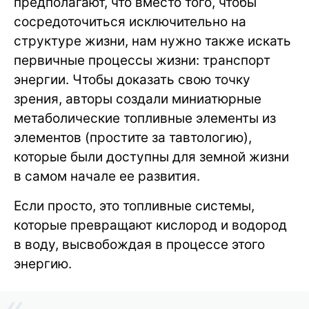
предполагают, что вместо того, чтобы
сосредоточиться исключительно на
структуре жизни, нам нужно также искать
первичные процессы жизни: транспорт
энергии. Чтобы доказать свою точку
зрения, авторы создали миниатюрные
метаболические топливные элементы из
элементов (простите за тавтологию),
которые были доступны для земной жизни
в самом начале ее развития.
Если просто, это топливные системы,
которые превращают кислород и водород
в воду, высвобождая в процессе этого
энергию.