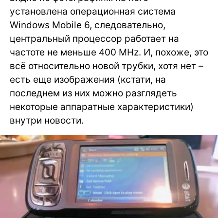
установлена операционная система
Windows Mobile 6, следовательно,
центральный процессор работает на
частоте не меньше 400 MHz. И, похоже, это
всё относительно новой трубки, хотя нет –
есть еще изображения (кстати, на
последнем из них можно разглядеть
некоторые аппаратные характеристики)
внутри новости.