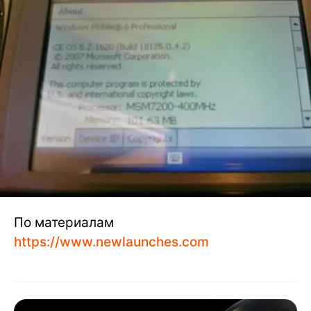
По материалам
https://www.newlaunches.com