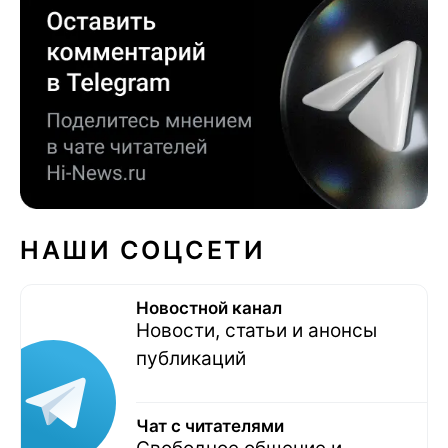
НАШИ СОЦСЕТИ
Новостной канал
Новости, статьи и анонсы
публикаций
Чат с читателями