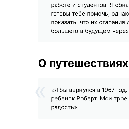
работе и студентов. Я обн
готовы тебе помочь, однак
показать, что их старания 
большего в будущем через
О путешествиях
«Я бы вернулся в 1967 год,
ребенок Роберт. Мои трое
радость».