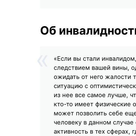
Об инвалидност
«Если вы стали инвалидом,
следствием вашей вины, о
ожидать от него жалости 
ситуацию с оптимистическ
из нее все самое лучше, ч
кто-то имеет физические 
может позволить себе еще
человеку в данном случае
активность в тех сферах, 