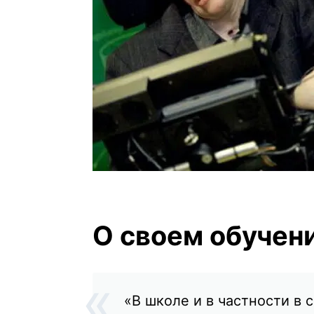
О своем обучен
«В школе и в частности в 