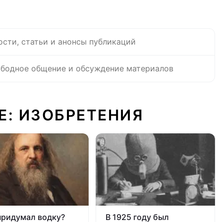
ости, статьи и анонсы публикаций
бодное общение и обсуждение материалов
Е: ИЗОБРЕТЕНИЯ
придумал водку?
В 1925 году был