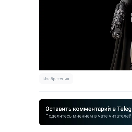
Изобретения