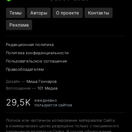
Темы
Авторы
О проекте
Контакты
Реклама
Редакционная политика
Политика конфиденциальности
Пользовательское соглашение
Правообладателям
Дизайн —
Миша Гончаров
Воплощение —
101 Медиа
29,5K
ежедневно
пользуются сайтом
Полное или частичное копирование материалов Сайта
в коммерческих целях разрешено только с письменного
разрешения владельца Сайта. В случае обнаружения