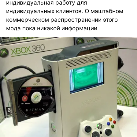
индивидуальная работу для
индивидуальных клиентов. О маштабном
коммерческом распространении этого
мода пока никакой информации.