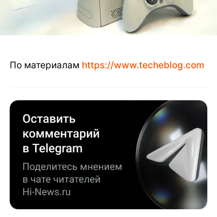
По материалам
https://www.techeblog.com