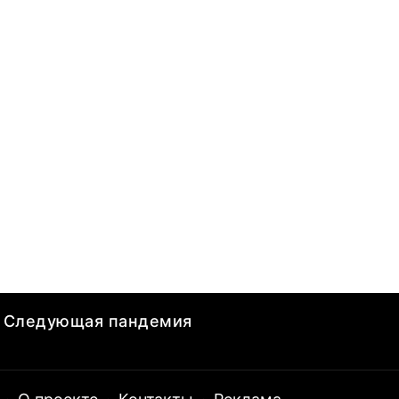
Следующая пандемия