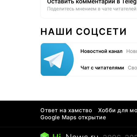
НАШИ СОЦСЕТИ
Новостной канал
Нов
Чат с читателями
Сво
Ответ на хамство
Хобби для мо
Google Maps открытие