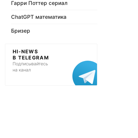
Гарри Поттер сериал
ChatGPT математика
Бризер
HI-NEWS
В TELEGRAM
Подписывайтесь
на канал