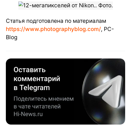
Статья подготовлена по материалам
https://www.photographyblog.com/
, PC-
Blog