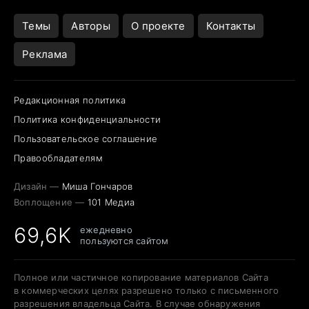
Темы
Авторы
О проекте
Контакты
Реклама
Редакционная политика
Политика конфиденциальности
Пользовательское соглашение
Правообладателям
Дизайн —
Миша Гончаров
Воплощение —
101 Медиа
69,6K
ежедневно
пользуются сайтом
Полное или частичное копирование материалов Сайта
в коммерческих целях разрешено только с письменного
разрешения владельца Сайта. В случае обнаружения