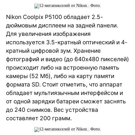
Nikon Coolpix P5100 обладает 2.5-
дюймовым дисплеем на задней панели.
Для увеличения изображения
используется 3.5-кратный оптический и 4-
кратный цифровой зум. Хранение
фотографий и видео (до 640х480 пикселей)
происходит либо на встроенную память
камеры (52 Мб), либо на карту памяти
формата SD. Стоит отметить, что аппарат
обладает мультиязычным интерфейсом и
от одной зарядки батареи сможет заснять
до 240 снимков. Вес устройства
составляет 200 грамм.