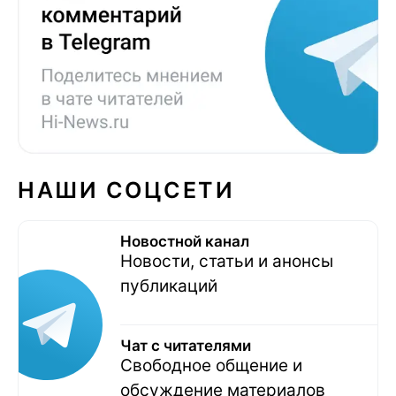
НАШИ СОЦСЕТИ
Новостной канал
Новости, статьи и анонсы
публикаций
Чат с читателями
Свободное общение и
обсуждение материалов