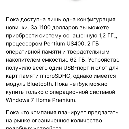
Пока доступна лишь одна конфигурация
новинки. За 1100 долларов вы можете
приобрести систему оснащенную 1,2 ГГц
процессором Pentium US400, 2 ГБ
оперативной памяти и твердотельным
накопителем емкостью 62 ГБ. Устройство
получило всего один USB-порт и слот для
карт памяти microSDHC, однако имеется
модуль Bluetooth. Пока нетбук можно
купить только с операционной системой
Windows 7 Home Premium.
Пока что компания планирует предлагать
на рынке ограниченное количество
подобных устройств.