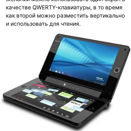
качестве QWERTY-клавиатуры, в то время
как второй можно разместить вертикально
и использовать для чтения.