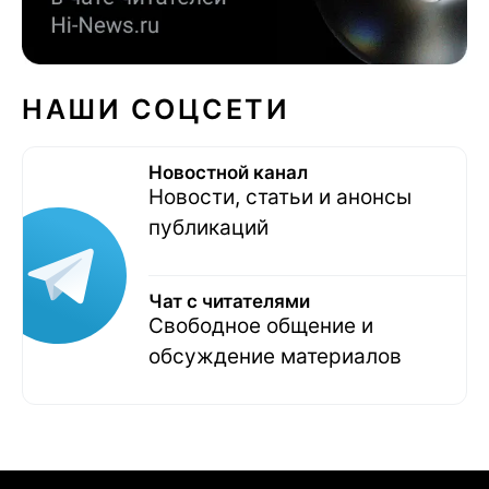
НАШИ СОЦСЕТИ
Новостной канал
Новости, статьи и анонсы
публикаций
Чат с читателями
Свободное общение и
обсуждение материалов