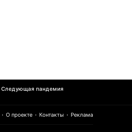
Следующая пандемия
·
О проекте
·
Контакты
·
Реклама