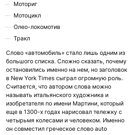
Моториг
Мотоцикл
Олео-локомотив
Тракл
Слово «автомобиль» стало лишь одним из
большого списка. Сложно сказать, почему
остановились именно на нем, но заголовок
в New York Times сыграл огромную роль.
Считается, что автором слова можно
называть итальянского художника и
изобретателя по имени Мартини, который
еще в 1300-х годах нарисовал тележку с
четырьмя колесами и человеком. Именно
он совместил греческое слово auto