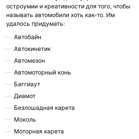
остроумии и креативности для того, чтобы
называть автомобили хоть как-то. Им
удалось придумать:
Автобайн
Автокинетик
Автомезон
Автомоторный конь
Баггиаут
Диамот
Безлошадная карета
Моколь
Моторная карета