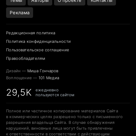
Темы
Авторы
О проекте
Контакты
Реклама
Редакционная политика
Политика конфиденциальности
Пользовательское соглашение
Правообладателям
Дизайн —
Миша Гончаров
Воплощение —
101 Медиа
29,5K
ежедневно
пользуются сайтом
Полное или частичное копирование материалов Сайта
в коммерческих целях разрешено только с письменного
разрешения владельца Сайта. В случае обнаружения
нарушений, виновные лица могут быть привлечены
к ответственности в соответствии с действующим