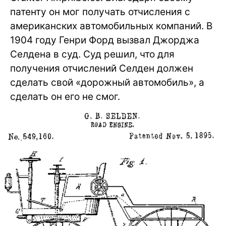
патенту он мог получать отчисления с
американских автомобильных компаний. В
1904 году Генри Форд вызвал Джорджа
Селдена в суд. Суд решил, что для
получения отчислений Селден должен
сделать свой «дорожный автомобиль», а
сделать он его не смог.