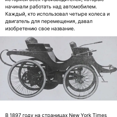
начинали работать над автомобилем.
Каждый, кто использовал четыре колеса и
двигатель для перемещения, давал
изобретению свое название.
В 1897 году на страницах New York Times