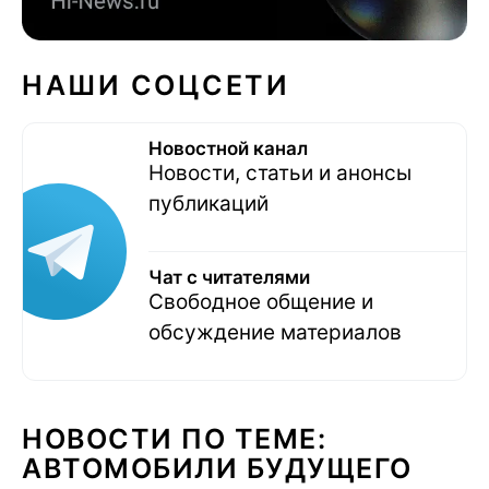
НАШИ СОЦСЕТИ
Новостной канал
Новости, статьи и анонсы
публикаций
Чат с читателями
Свободное общение и
обсуждение материалов
НОВОСТИ ПО ТЕМЕ:
АВТОМОБИЛИ БУДУЩЕГО