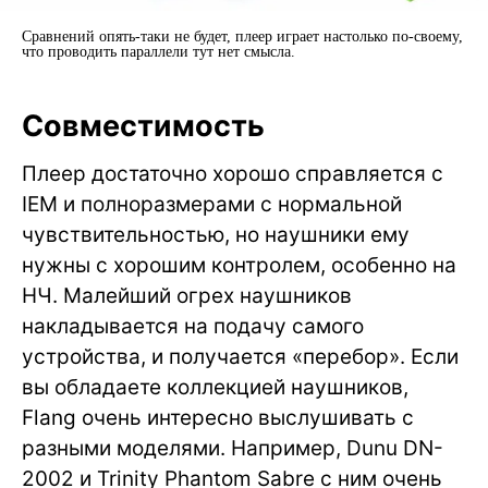
Сравнений опять-таки не будет, плеер играет настолько по-своему,
что проводить параллели тут нет смысла.
Совместимость
Плеер достаточно хорошо справляется с
IEM и полноразмерами с нормальной
чувствительностью, но наушники ему
нужны с хорошим контролем, особенно на
НЧ. Малейший огрех наушников
накладывается на подачу самого
устройства, и получается «перебор». Если
вы обладаете коллекцией наушников,
Flang очень интересно выслушивать с
разными моделями. Например, Dunu DN-
2002 и Trinity Phantom Sabre с ним очень