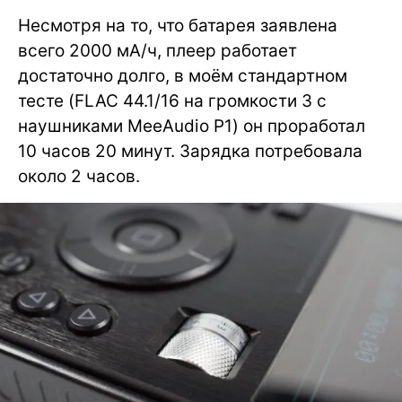
Несмотря на то, что батарея заявлена
всего 2000 мА/ч, плеер работает
достаточно долго, в моём стандартном
тесте (FLAC 44.1/16 на громкости 3 с
наушниками MeeAudio P1) он проработал
10 часов 20 минут. Зарядка потребовала
около 2 часов.