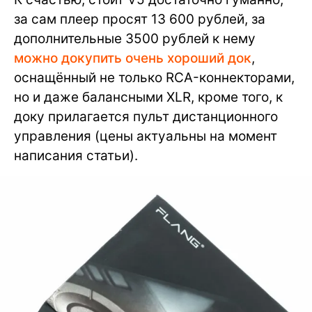
за сам плеер просят 13 600 рублей, за
дополнительные 3500 рублей к нему
можно докупить очень хороший док
,
оснащённый не только RCA-коннекторами,
но и даже балансными XLR, кроме того, к
доку прилагается пульт дистанционного
управления (цены актуальны на момент
написания статьи).