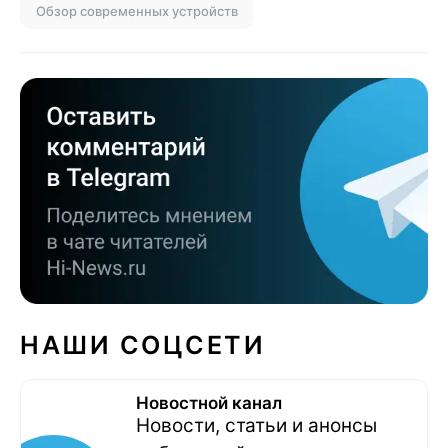
Обзор современных устройств
НАШИ СОЦСЕТИ
Новостной канал
Новости, статьи и анонсы