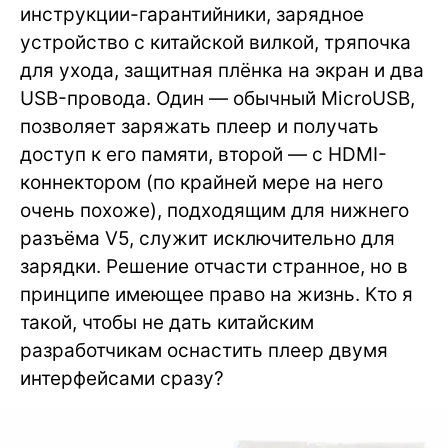
инструкции-гарантийники, зарядное
устройство с китайской вилкой, тряпочка
для ухода, защитная плёнка на экран и два
USB-провода. Один — обычный MicroUSB,
позволяет заряжать плеер и получать
доступ к его памяти, второй — с HDMI-
коннектором (по крайней мере на него
очень похоже), подходящим для нижнего
разъёма V5, служит исключительно для
зарядки. Решение отчасти странное, но в
принципе имеющее право на жизнь. Кто я
такой, чтобы не дать китайским
разработчикам оснастить плеер двумя
интерфейсами сразу?