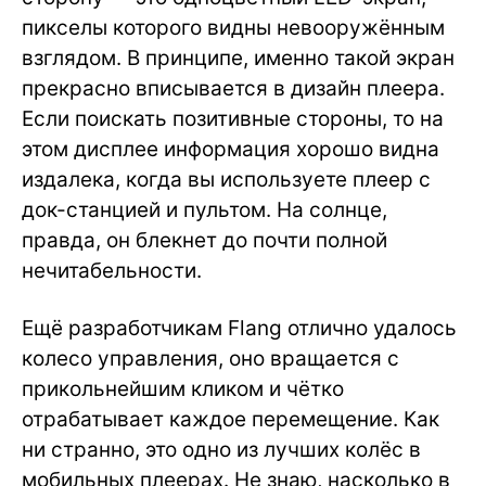
пикселы которого видны невооружённым
взглядом. В принципе, именно такой экран
прекрасно вписывается в дизайн плеера.
Если поискать позитивные стороны, то на
этом дисплее информация хорошо видна
издалека, когда вы используете плеер с
док-станцией и пультом. На солнце,
правда, он блекнет до почти полной
нечитабельности.
Ещё разработчикам Flang отлично удалось
колесо управления, оно вращается с
прикольнейшим кликом и чётко
отрабатывает каждое перемещение. Как
ни странно, это одно из лучших колёс в
мобильных плеерах. Не знаю, насколько в