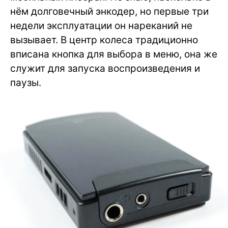
нём долговечный энкодер, но первые три
недели эксплуатации он нареканий не
вызывает. В центр колеса традиционно
вписана кнопка для выбора в меню, она же
служит для запуска воспроизведения и
паузы.