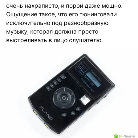
очень нахраписто, и порой даже мощно.
Ощущение такое, что его тюнинговали
исключительно под разнообразную
музыку, которая должна просто
выстреливать в лицо слушателю.