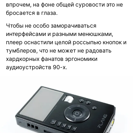
впрочем, на фоне общей суровости это не
бросается в глаза.
Чтобы не особо заморачиваться
интерфейсами и разными менюшками,
плеер оснастили целой россыпью кнопок и
тумблеров, что не может не радовать
хардкорных фанатов эргономики
аудиоустройств 90-х.