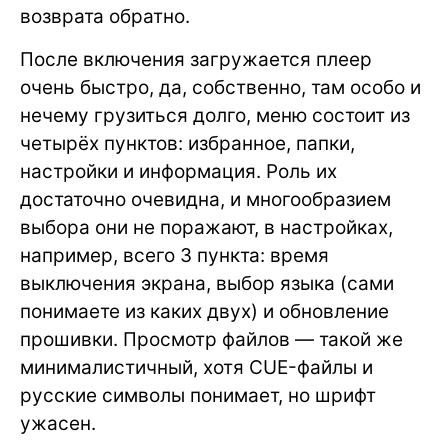
возврата обратно.
После включения загружается плеер
очень быстро, да, собственно, там особо и
нечему грузиться долго, меню состоит из
четырёх пунктов: избранное, папки,
настройки и информация. Роль их
достаточно очевидна, и многообразием
выбора они не поражают, в настройках,
например, всего 3 пункта: время
выключения экрана, выбор языка (сами
понимаете из каких двух) и обновление
прошивки. Просмотр файлов — такой же
минималистичный, хотя CUE-файлы и
русские символы понимает, но шрифт
ужасен.