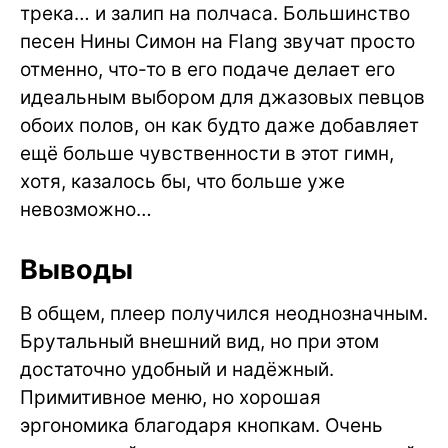
трека… и залип на полчаса. Большинство
песен Нины Симон на Flang звучат просто
отменно, что-то в его подаче делает его
идеальным выбором для джазовых певцов
обоих полов, он как будто даже добавляет
ещё больше чувственности в этот гимн,
хотя, казалось бы, что больше уже
невозможно…
Выводы
В общем, плеер получился неоднозначным.
Брутальный внешний вид, но при этом
достаточно удобный и надёжный.
Примитивное меню, но хорошая
эргономика благодаря кнопкам. Очень