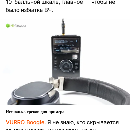
10-балльной шкале, главное — чтобы не
было избытка ВЧ.
Несколько треков для примера
VURRO Boogie.
Я не знаю, кто скрывается