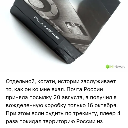
Отдельной, кстати, истории заслуживает
то, как он ко мне ехал. Почта России
приняла посылку 20 августа, а получил я
вожделенную коробку только 16 октября.
При этом если судить по трекингу, плеер 4
раза покидал территорию России из