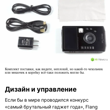
Комплект поставки, как видите, неплохой, но какой-то чехольчик
или мешочек в коробку всё-таки положить могли бы.
Дизайн и управление
Если бы в мире проводился конкурс
«самый брутальный гаджет года», Flang