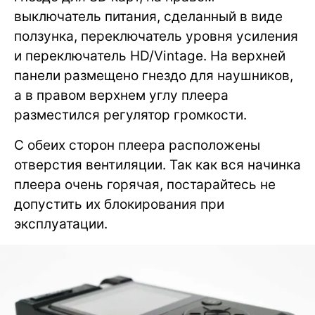
выключатель питания, сделанный в виде
ползунка, переключатель уровня усиления
и переключатель HD/Vintage. На верхней
панели размещено гнездо для наушников,
а в правом верхнем углу плеера
разместился регулятор громкости.
С обеих сторон плеера расположены
отверстия вентиляции. Так как вся начинка
плеера очень горячая, постарайтесь не
допустить их блокирования при
эксплуатации.