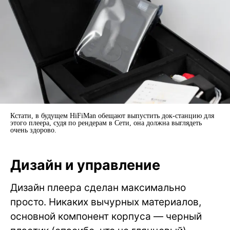
Кстати, в будущем HiFiMan обещают выпустить док-станцию для
этого плеера, судя по рендерам в Сети, она должна выглядеть
очень здорово.
Дизайн и управление
Дизайн плеера сделан максимально
просто. Никаких вычурных материалов,
основной компонент корпуса — черный