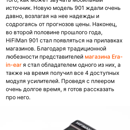
источник. Новую модель 901 ждали очень
давно, возлагая на нее надежды и
содрогаясь от прогнозов цены. Наконец,
во второй половине прошлого года,
HiFiMan 901 стал появляться на прилавках
магазинов. Благодаря традиционной
любезности представителей
магазина Era-
in-ear
я стал обладателем одного из них, а
также на время получил все 4 доступных
модуля усилителей. Проведя с плеером
очень долгое время, я готов рассказать
про него.