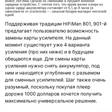
может, HiFiMan сделали их сменными и продают внешние
зарядные устройства. С учетом того, что время жизни плеера на
одном заряде аккумулятора составляет от 6,5 до 8 часов (в
зависимости от усилителя) — запасная батарея выглядит неплохой
идеей.
Поддерживая традиции HiFiMan 801, 901-й
предлагает пользователю возможность
замены карты усилителя. На данный
момент существует уже 4 варианта
усиления (про них ниже) и в будущем
обещаются еще. Для смены карты
усиления нужно снять аккумулятор, под
ним и находится углубление с разъемом
для сменных усилителей. Шаг также очень
разумный, поскольку покупая плеер
дороже 1000 долларов хочется получить
максимально универсальное решение.