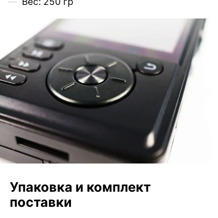
Вес: 250 гр
Упаковка и комплект
поставки