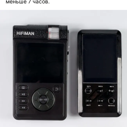
меньше 7 часов.