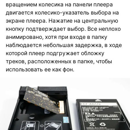
вращением колесика на панели плеера
двигается колесико-указатель выбора на
экране плеера. Нажатие на центральную
кнопку подтверждает выбор. Все неплохо
анимировано, хотя при входе в папку
наблюдается небольшая задержка, в ходе
которой плеер подгружает обложку
треков, расположенных в папке, чтобы
использовать ее как фон.