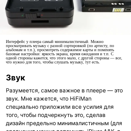
Интерфейс у плеера самый минималистичный. Можно
просматривать музыку с разной сортировкой (по артисту, по
альбомам и т.п.), просмотреть содержимое карты и поменять
базовые настройки: яркость экрана, время ожидания и т.п. С
одной стороны кажется, что этого мало, с другой стороны — все,
что нужно для того, чтобы слушать музыку, тут есть.
Звук
Разумеется, самое важное в плеере — это
звук. Мне кажется, что HiFiMan
специально приложили все усилия для
того, чтобы подчеркнуть это, сделав
дизайн предельно минималистичным (для