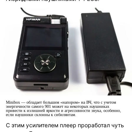
Minibox — обладает большим «напором» на ВЧ, что с учетом
энергичности самого 901 может на некоторых наушниках
привести к излишней яркости и агрессивности звука, особенно,
если наушники склонны к сибилянтам.
С этим усилителем плеер проработал чуть