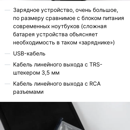
Зарядное устройство, очень большое,
по размеру сравнимое с блоком питания
современных ноутбуков (сложная
батарея устройства объясняет
необходимость в таком «заряднике»)
USB-кабель
Кабель линейного выхода с TRS-
штекером 3,5 мм
Кабель линейного выхода с RCA
разъемами