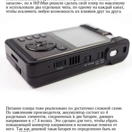
запасом», но в HiFiMan решили сделать свой плеер по максимуму
и использовали два отдельных чипа, по одному на каждый канал,
чтобы исключить любую возможность их влияния друг на друга.
Питание плеера тоже реализовано по достаточно сложной схеме.
По заявлениям производителя, аккумулятор состоит из 4
раздельных элементов, соединенных в две батареи, дающих
напряжение в ±7.4 вольта. Это сделано для того, чтобы убрать
повышающий конвертер напряжения и возможные помехи от
него. Так как дешевой такая батарея по определению быть не