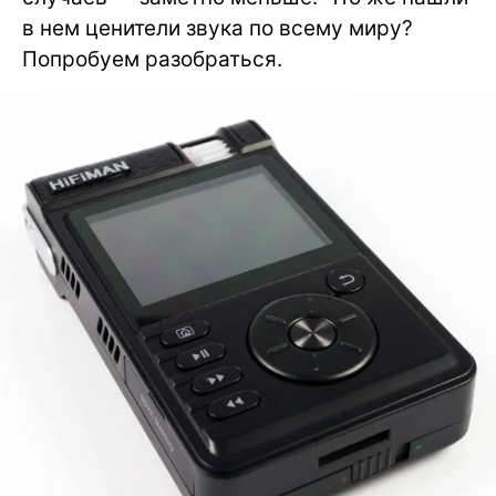
в нем ценители звука по всему миру?
Попробуем разобраться.