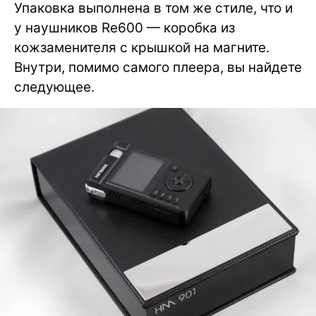
Упаковка выполнена в том же стиле, что и
у наушников Re600 — коробка из
кожзаменителя с крышкой на магните.
Внутри, помимо самого плеера, вы найдете
следующее.