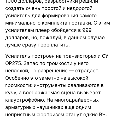
1000 долларов, разработчики решили
создать очень простой и недорогой
усилитель для формирования самого
минимального комплекта поставки. С этим
усилителем плеер обойдется в 999
долларов, но, пожалуй, в данном случае
лучше сразу переплатить.
Усилитель построен на транзисторах и ОУ
OP275. Запас по громкости у него
неплохой, но разрешение — страдает.
Особенно это заметно на высокой
громкости: инструменты сваливаются в
кучу, а воображаемая сцена вызывает
клаустрофобию. На многодрайверных
арматурных наушниках еще одним
неприятным сюрпризом станут едкие ВЧ.