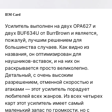
IEM Card
Усилитель выполнен на двух OPA627 и
двух BUF634U от BurrBrown и является,
пожалуй, лучшим решением для
большинства случаев. Как видно из
названия, он оптимизирован для
наушников-вставок, и на них он
раскрывается просто великолепно.
Детальный, с очень высоким
разрешением, отменной скоростью и
атаками — этот усилитель порадует
любителей всех жанров. Из всех четырех
карт этот усилитель имеет самый
маленький запас по громкости, но с