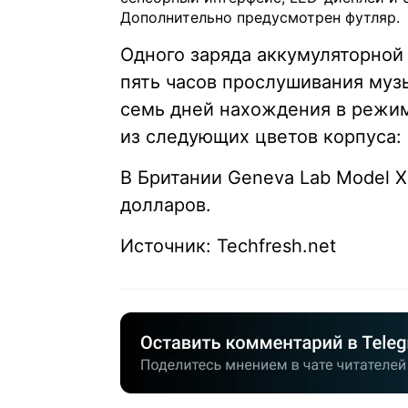
Дополнительно предусмотрен футляр.
Одного заряда аккумуляторной
пять часов прослушивания музы
семь дней нахождения в режи
из следующих цветов корпуса:
В Британии Geneva Lab Model X
долларов.
Источник: Techfresh.net