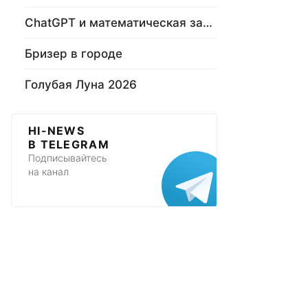
ChatGPT и математическая задача
Бризер в городе
Голубая Луна 2026
HI-NEWS
В TELEGRAM
Подписывайтесь
на канал