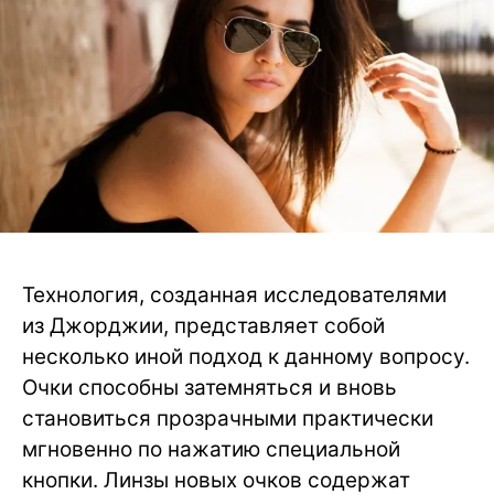
Технология, созданная исследователями
из Джорджии, представляет собой
несколько иной подход к данному вопросу.
Очки способны затемняться и вновь
становиться прозрачными практически
мгновенно по нажатию специальной
кнопки. Линзы новых очков содержат