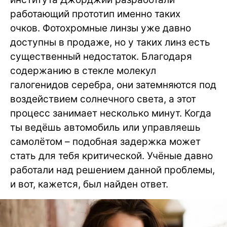
работающий прототип именно таких
очков. Фотохромные линзы уже давно
доступны в продаже, но у таких линз есть
существенный недостаток. Благодаря
содержанию в стекле молекул
галогенидов серебра, они затемняются под
воздействием солнечного света, а этот
процесс занимает несколько минут. Когда
ты ведёшь автомобиль или управляешь
самолётом – подобная задержка может
стать для тебя критической. Учёные давно
работали над решением данной проблемы,
и вот, кажется, был найден ответ.