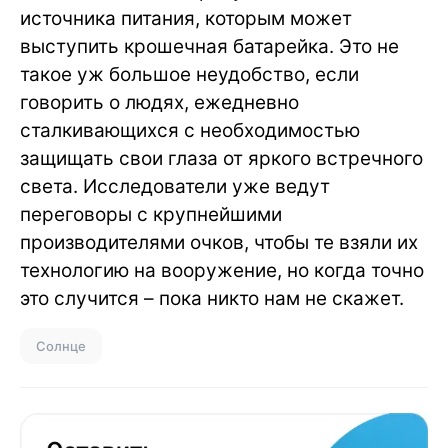
источника питания, которым может
выступить крошечная батарейка. Это не
такое уж большое неудобство, если
говорить о людях, ежедневно
сталкивающихся с необходимостью
защищать свои глаза от яркого встречного
света. Исследователи уже ведут
переговоры с крупнейшими
производителями очков, чтобы те взяли их
технологию на вооружение, но когда точно
это случится – пока никто нам не скажет.
Солнце