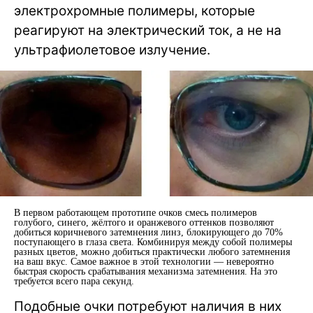
электрохромные полимеры, которые
реагируют на электрический ток, а не на
ультрафиолетовое излучение.
В первом работающем прототипе очков смесь полимеров
голубого, синего, жёлтого и оранжевого оттенков позволяют
добиться коричневого затемнения линз, блокирующего до 70%
поступающего в глаза света. Комбинируя между собой полимеры
разных цветов, можно добиться практически любого затемнения
на ваш вкус. Самое важное в этой технологии — невероятно
быстрая скорость срабатывания механизма затемнения. На это
требуется всего пара секунд.
Подобные очки потребуют наличия в них