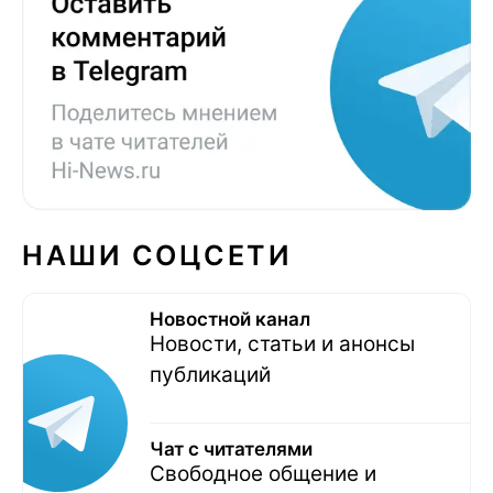
НАШИ СОЦСЕТИ
Новостной канал
Новости, статьи и анонсы
публикаций
Чат с читателями
Свободное общение и