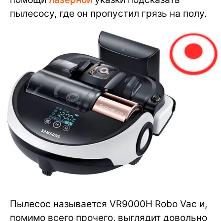
пылесосу, где он пропустил грязь на полу.
Пылесос называется VR9000H Robo Vac и,
помимо всего прочего, выглядит довольно