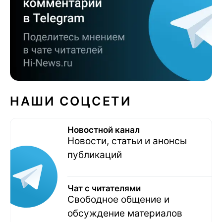
НАШИ СОЦСЕТИ
Новостной канал
Новости, статьи и анонсы
публикаций
Чат с читателями
Свободное общение и
обсуждение материалов