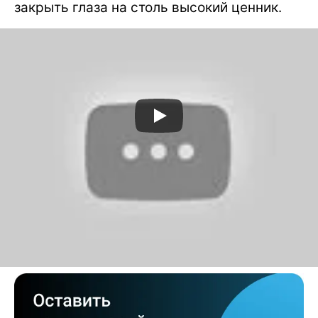
закрыть глаза на столь высокий ценник.
Лазеры
Технологии Samsung