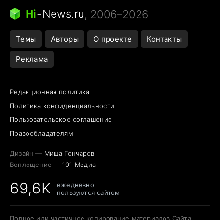
Следующая пандемия
Google Maps открытие
Hi
-
News.ru
, 2006–2026
Темы
Авторы
О проекте
Контакты
Реклама
Редакционная политика
Политика конфиденциальности
Пользовательское соглашение
Правообладателям
Дизайн —
Миша Гончаров
Воплощение —
101 Медиа
69,6K
ежедневно
пользуются сайтом
Полное или частичное копирование материалов Сайта