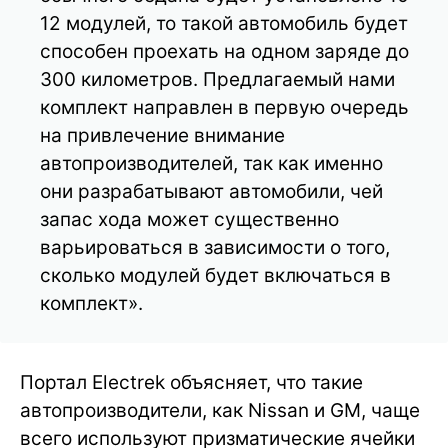
12 модулей, то такой автомобиль будет
способен проехать на одном заряде до
300 километров. Предлагаемый нами
комплект направлен в первую очередь
на привлечение внимание
автопроизводителей, так как именно
они разрабатывают автомобили, чей
запас хода может существенно
варьироваться в зависимости о того,
сколько модулей будет включаться в
комплект».
Портал Electrek объясняет, что такие
автопроизводители, как Nissan и GM, чаще
всего используют призматические ячейки