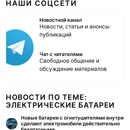
НАШИ СОЦСЕТИ
Новостной канал
Новости, статьи и анонсы
публикаций
Чат с читателями
Свободное общение и
обсуждение материалов
НОВОСТИ ПО ТЕМЕ:
ЭЛЕКТРИЧЕСКИЕ БАТАРЕИ
Новые батареи с огнетушителями внутри
сделают электромобили действительно
безопасными