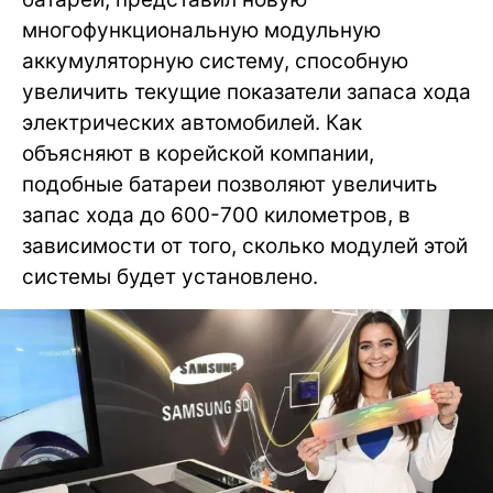
многофункциональную модульную
аккумуляторную систему, способную
увеличить текущие показатели запаса хода
электрических автомобилей. Как
объясняют в корейской компании,
подобные батареи позволяют увеличить
запас хода до 600-700 километров, в
зависимости от того, сколько модулей этой
системы будет установлено.