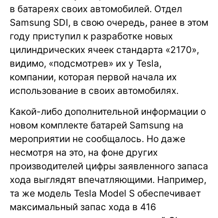
в батареях своих автомобилей. Отдел
Samsung SDI, в свою очередь, ранее в этом
году приступил к разработке новых
цилиндрических ячеек стандарта «2170»,
видимо, «подсмотрев» их у Tesla,
компании, которая первой начала их
использование в своих автомобилях.
Какой-либо дополнительной информации о
новом комплекте батарей Samsung на
мероприятии не сообщалось. Но даже
несмотря на это, на фоне других
производителей цифры заявленного запаса
хода выглядят впечатляющими. Например,
та же модель Tesla Model S обеспечивает
максимальный запас хода в 416