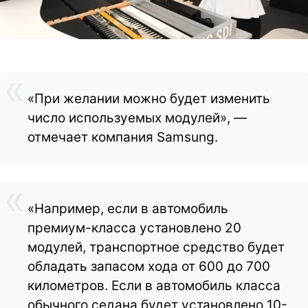
«При желании можно будет изменить
число используемых модулей», —
отмечает компания Samsung.
«Например, если в автомобиль
премиум-класса установлено 20
модулей, транспортное средство будет
обладать запасом хода от 600 до 700
километров. Если в автомобиль класса
обычного седана будет установлено 10-