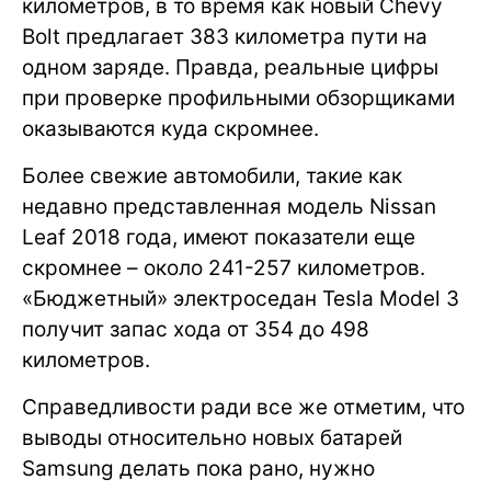
километров, в то время как новый Chevy
Bolt предлагает 383 километра пути на
одном заряде. Правда, реальные цифры
при проверке профильными обзорщиками
оказываются куда скромнее.
Более свежие автомобили, такие как
недавно представленная модель Nissan
Leaf 2018 года, имеют показатели еще
скромнее – около 241-257 километров.
«Бюджетный» электроседан Tesla Model 3
получит запас хода от 354 до 498
километров.
Справедливости ради все же отметим, что
выводы относительно новых батарей
Samsung делать пока рано, нужно