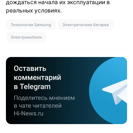
дождаться начала их эксплуатации в
реальных условиях.
Технологии Samsung
Электрические батареи
Электромобили