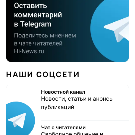
НАШИ СОЦСЕТИ
Новостной канал
Новости, статьи и анонсы
публикаций
Чат с читателями
Свободное общение и