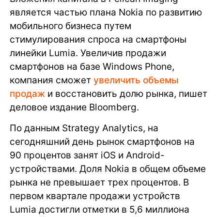
является частью плана Nokia по развитию
мобильного бизнеса путем
стимулирования спроса на смартфоны
линейки Lumia. Увеличив продажи
смартфонов на базе Windows Phone,
компания сможет
увеличить объемы
продаж
и восстановить долю рынка, пишет
деловое издание Bloomberg.
По данным Strategy Analytics, на
сегодняшний день рынок смартфонов на
90 процентов занят iOS и Android-
устройствами. Доля Nokia в общем объеме
рынка не превышает трех процентов. В
первом квартале продажи устройств
Lumia достигли отметки в 5,6 миллиона