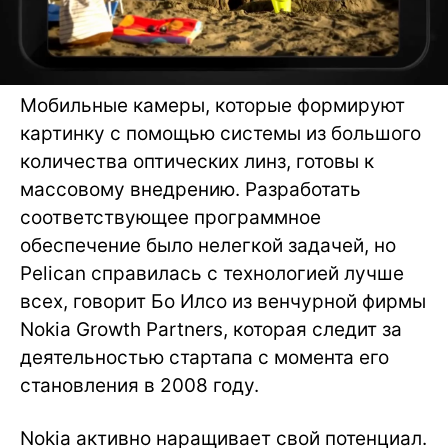
Мобильные камеры, которые формируют
картинку с помощью системы из большого
количества оптических линз, готовы к
массовому внедрению. Разработать
соответствующее программное
обеспечение было нелегкой задачей, но
Pelican справилась с технологией лучше
всех, говорит Бо Илсо из венчурной фирмы
Nokia Growth Partners, которая следит за
деятельностью стартапа с момента его
становления в 2008 году.
Nokia активно наращивает свой потенциал.