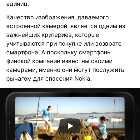
единиц.
Качество изображения, даваемого
встроенной камерой, является одним из
важнейших критериев, которые
учитываются при покупке или возврате
смартфона. А поскольку смартфоны
финской компании известны своими
камерами, именно они могут послужить
рычагом для спасения Nokia.