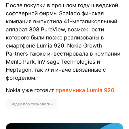
После покупки в прошлом году шведской
софтверной фирмы Scalado финская
компания выпустила 41-мегапиксельный
аппарат 808 PureView, возможности
которого были позже реализованы в
смартфоне Lumia 920. Nokia Growth
Partners также инвестировала в компании
Menlo Park, InVisage Technologies и
Heptagon, так или иначе связанные с
фотоделом.
Nokia уже готовит
преемника Lumia 920
.
Видео про технологии