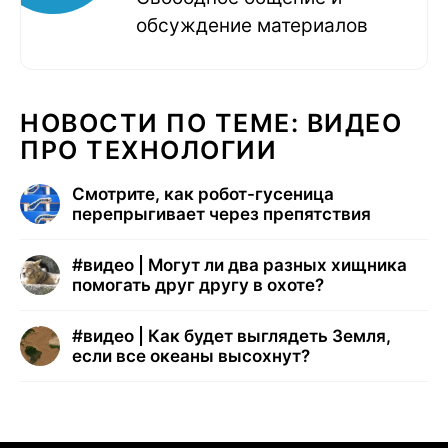
обсуждение материалов
НОВОСТИ ПО ТЕМЕ: ВИДЕО
ПРО ТЕХНОЛОГИИ
Смотрите, как робот-гусеница
перепрыгивает через препятствия
#
видео | Могут ли два разных хищника
помогать друг другу в охоте?
#
видео | Как будет выглядеть Земля,
если все океаны высохнут?