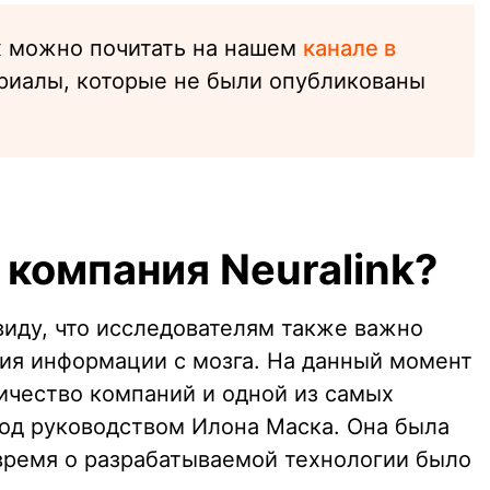
х можно почитать на нашем
канале в
ериалы, которые не были опубликованы
компания Neuralink?
виду, что исследователям также важно
ия информации с мозга. На данный момент
ичество компаний и одной из самых
под руководством Илона Маска. Она была
 время о разрабатываемой технологии было