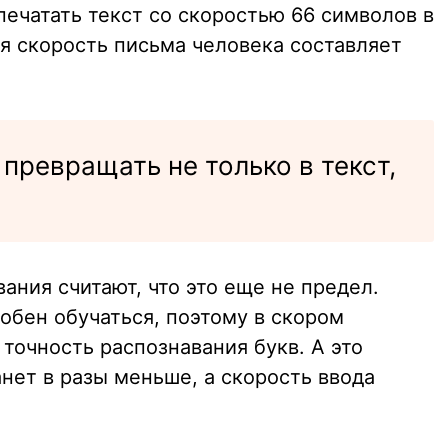
ечатать текст со скоростью 66 символов в
я скорость письма человека составляет
превращать не только в текст,
ания считают, что это еще не предел.
обен обучаться, поэтому в скором
точность распознавания букв. А это
анет в разы меньше, а скорость ввода