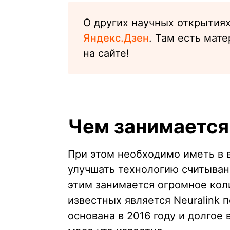
О других научных открытия
Яндекс.Дзен
. Там есть мат
на сайте!
Чем занимается 
При этом необходимо иметь в 
улучшать технологию считыван
этим занимается огромное кол
известных является Neuralink 
основана в 2016 году и долгое