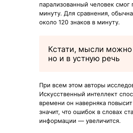
парализованный человек смог п
минуту. Для сравнения, обычна
около 120 знаков в минуту.
Кстати, мысли можно 
но и в устную речь
При всем этом авторы исследов
Искусственный интеллект спос
времени он наверняка повысит 
значит, что ошибок в словах ст
информации — увеличится.