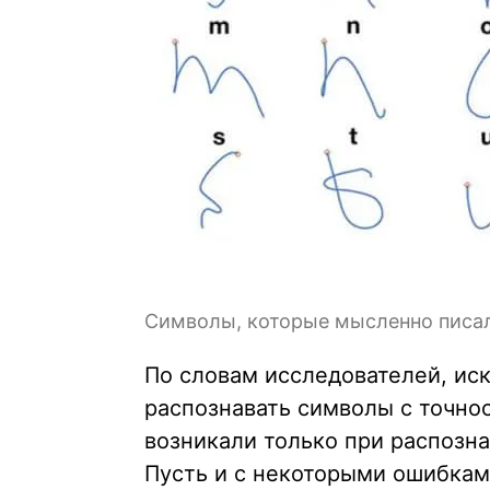
Символы, которые мысленно писа
По словам исследователей, ис
распознавать символы с точно
возникали только при распозна
Пусть и с некоторыми ошибкам