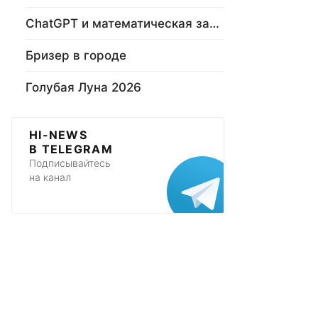
ChatGPT и математическая задача
Бризер в городе
Голубая Луна 2026
HI-NEWS
В TELEGRAM
Подписывайтесь
на канал