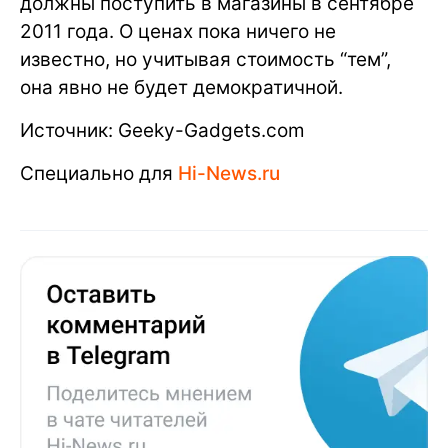
должны поступить в магазины в сентябре
2011 года. О ценах пока ничего не
известно, но учитывая стоимость “тем”,
она явно не будет демократичной.
Источник: Geeky-Gadgets.com
Специально для
Hi-News.ru