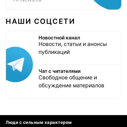
НАШИ СОЦСЕТИ
Новостной канал
Новости, статьи и анонсы
публикаций
Чат с читателями
Свободное общение и
обсуждение материалов
Люди с сильным характером