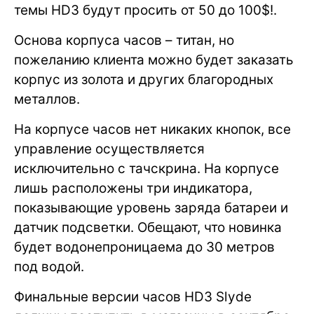
темы HD3 будут просить от 50 до 100$!.
Основа корпуса часов – титан, но
пожеланию клиента можно будет заказать
корпус из золота и других благородных
металлов.
На корпусе часов нет никаких кнопок, все
управление осуществляется
исключительно с тачскрина. На корпусе
лишь расположены три индикатора,
показывающие уровень заряда батареи и
датчик подсветки. Обещают, что новинка
будет водонепроницаема до 30 метров
под водой.
Финальные версии часов HD3 Slyde