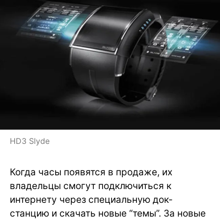
HD3 Slyde
Когда часы появятся в продаже, их
владельцы смогут подключиться к
интернету через специальную док-
станцию и скачать новые “темы”. За новые