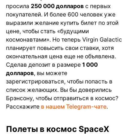
просила
250 000 долларов
с первых
покупателей. И более 600 человек уже
выразили желание купить билет по этой
цене, чтобы стать «будущими
космонавтами». Но теперь Virgin Galactic
планирует повысить свои ставки, хотя
окончательная цена еще не объявлена.
Сделав депозит в размере
1 000
долларов
, вы можете
зарегистрироваться, чтобы попасть в
список желающих. Вы бы доверились
Брэнсону, чтобы отправиться в космос?
Расскажите
в нашем Telegram-чате
.
Полеты в космос SpaceX