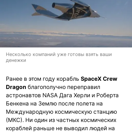
Несколько компаний уже готовы взять ваши
денежки
Ранее в этом году корабль
SpaceX Crew
Dragon
благополучно переправил
астронавтов NASA Дага Херли и Роберта
Бенкена на Землю после полета на
Международную космическую станцию
(МКС). Ни один из частных космических
кораблей раньше не выводил людей на