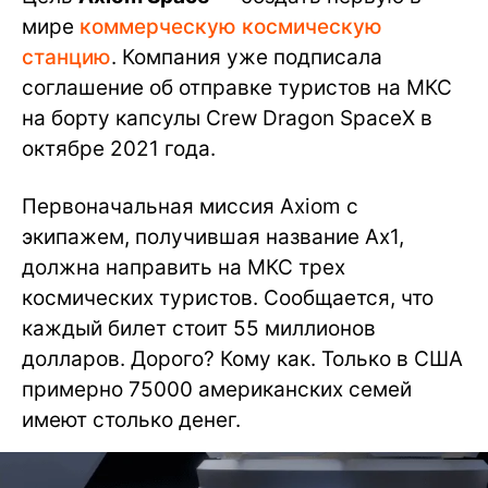
мире
коммерческую космическую
станцию
. Компания уже подписала
соглашение об отправке туристов на МКС
на борту капсулы Crew Dragon SpaceX в
октябре 2021 года.
Первоначальная миссия Axiom с
экипажем, получившая название Ax1,
должна направить на МКС трех
космических туристов. Сообщается, что
каждый билет стоит 55 миллионов
долларов. Дорого? Кому как. Только в США
примерно 75000 американских семей
имеют столько денег.