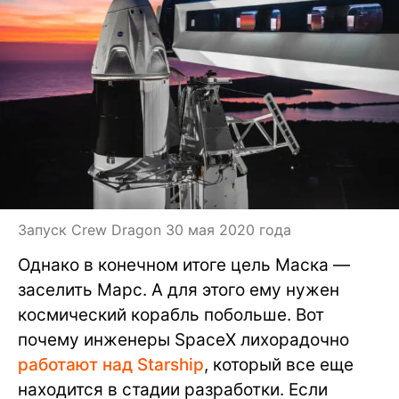
Запуск Crew Dragon 30 мая 2020 года
Однако в конечном итоге цель Маска —
заселить Марс. А для этого ему нужен
космический корабль побольше. Вот
почему инженеры SpaceX лихорадочно
работают над Starship
, который все еще
находится в стадии разработки. Если