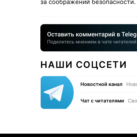
за соображений безопасности.
НАШИ СОЦСЕТИ
Новостной канал
Нов
Чат с читателями
Сво