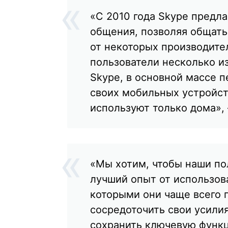
«С 2010 года Skype предл
общения, позволяя общать
от некоторых производите
пользователи несколько и
Skype, в основной массе 
своих мобильных устройст
используют только дома», 
«Мы хотим, чтобы наши по
лучший опыт от использов
которыми они чаще всего 
сосредоточить свои усилия
сохранить ключевую функц