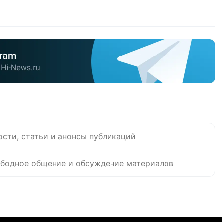
ости, статьи и анонсы публикаций
бодное общение и обсуждение материалов