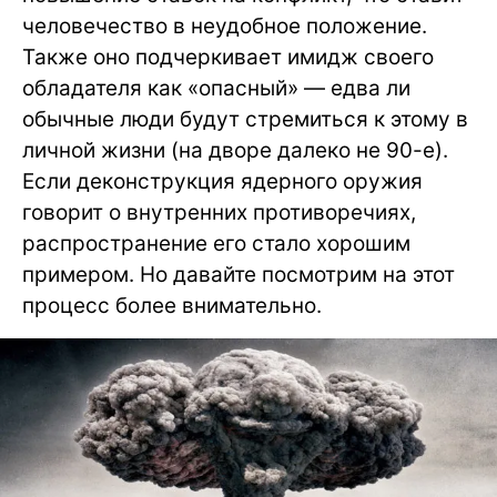
человечество в неудобное положение.
Также оно подчеркивает имидж своего
обладателя как «опасный» — едва ли
обычные люди будут стремиться к этому в
личной жизни (на дворе далеко не 90-е).
Если деконструкция ядерного оружия
говорит о внутренних противоречиях,
распространение его стало хорошим
примером. Но давайте посмотрим на этот
процесс более внимательно.