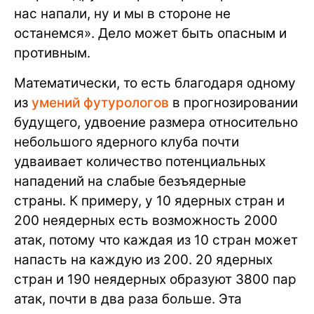
нас напали, ну и мы в стороне не
останемся». Дело может быть опасным и
противным.
Математически, то есть благодаря одному
из
умений футурологов
в прогнозировании
будущего, удвоение размера относительно
небольшого ядерного клуба почти
удваивает количество потенциальных
нападений на слабые безъядерные
страны. К примеру, у 10 ядерных стран и
200 неядерных есть возможность 2000
атак, потому что каждая из 10 стран может
напасть на каждую из 200. 20 ядерных
стран и 190 неядерных образуют 3800 пар
атак, почти в два раза больше. Эта