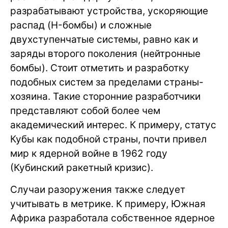
разрабатывают устройства, ускоряющие
распад (H-бомбы) и сложные
двухступенчатые системы, равно как и
заряды второго поколения (нейтронные
бомбы). Стоит отметить и разработку
подобных систем за пределами страны-
хозяина. Такие сторонние разработчики
представляют собой более чем
академический интерес. К примеру, статус
Кубы как подобной страны, почти привел
мир к ядерной войне в 1962 году
(Кубинский ракетный кризис).
Случаи разоружения также следует
учитывать в метрике. К примеру, Южная
Африка разработала собственное ядерное