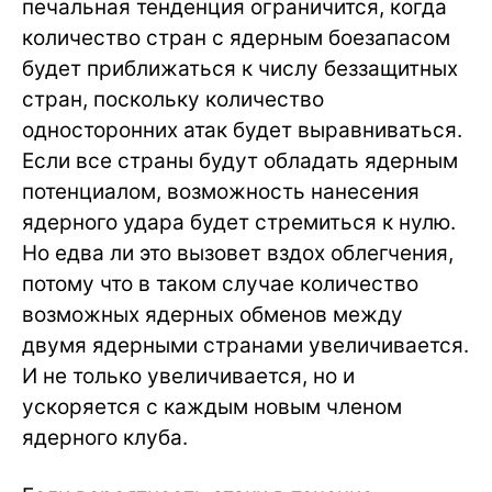
печальная тенденция ограничится, когда
количество стран с ядерным боезапасом
будет приближаться к числу беззащитных
стран, поскольку количество
односторонних атак будет выравниваться.
Если все страны будут обладать ядерным
потенциалом, возможность нанесения
ядерного удара будет стремиться к нулю.
Но едва ли это вызовет вздох облегчения,
потому что в таком случае количество
возможных ядерных обменов между
двумя ядерными странами увеличивается.
И не только увеличивается, но и
ускоряется с каждым новым членом
ядерного клуба.