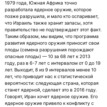
1979 года, Южная Африка точно
разработала ядерное оружие, которое
позже разрушила, и мало кто оспаривает,
что Израиль также хранит запасы, хотя
правительство не подтверждает этот факт.
Таким образом, мы видим, что программа
развития ядерного оружия приносит свои
плоды (семена разрушения порождают
опасные плоды) — 10 за 68 лет к 2013
году, раз в 6-7 лет с интервалом от 0 до 19
лет. Выходит, 8 из 9 интервалов менее 10
лет, что приводит нас к статистической
вероятности: следующая страна, которая
станет ядерной, сделает это в 2016 году.
Говорят, Иран хочет ядерное оружие. Его
ядерное оружие привело к конфликту с