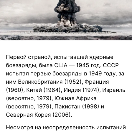
Первой страной, испытавшей ядерные
боезаряды, была США — 1945 год. СССР
испытал первые боезаряды в 1949 году, за
ним Великобритания (1952), Франция
(1960), Китай (1964), Индия (1974), Израиль
(вероятно, 1979), Южная Африка
(вероятно, 1979), Пакистан (1998) и
Северная Корея (2006).
Несмотря на неопределенность испытаний