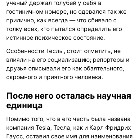
ученый держал голубей у себя в
гостиничном номере, но одевался так же
прилично, как всегда — что сбивало с
толку всех, кто пытался определить его
истинное психическое состояние.
Особенности Теслы, стоит отметить, не
влияли на его социализацию; репортеры и
друзья описывали его как обаятельного,
скромного и приятного человека.
После него осталась научная
единица
Помимо того, что в его честь была названа
компания Tesla, Тесла, как и Карл Фридрих
Гаусс, оставил свое имя для наименования