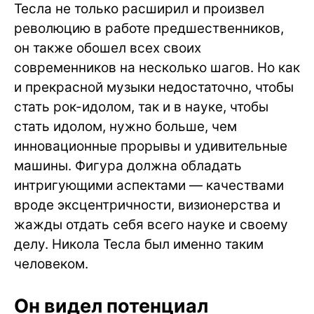
Тесла не только расширил и произвел
революцию в работе предшественников,
он также обошел всех своих
современников на несколько шагов. Но как
и прекрасной музыки недостаточно, чтобы
стать рок-идолом, так и в науке, чтобы
стать идолом, нужно больше, чем
инновационные прорывы и удивительные
машины. Фигура должна обладать
интригующими аспектами — качествами
вроде эксцентричности, визионерства и
жажды отдать себя всего науке и своему
делу. Никола Тесла был именно таким
человеком.
Он видел потенциал