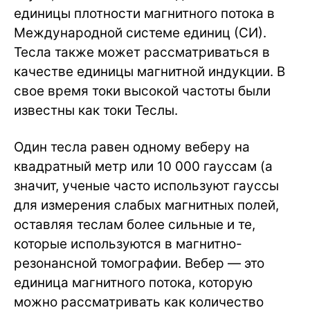
единицы плотности магнитного потока в
Международной системе единиц (СИ).
Тесла также может рассматриваться в
качестве единицы магнитной индукции. В
свое время токи высокой частоты были
известны как токи Теслы.
Один тесла равен одному веберу на
квадратный метр или 10 000 гауссам (а
значит, ученые часто используют гауссы
для измерения слабых магнитных полей,
оставляя теслам более сильные и те,
которые используются в магнитно-
резонансной томографии. Вебер — это
единица магнитного потока, которую
можно рассматривать как количество