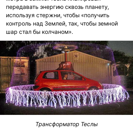
передавать энергию сквозь планету,
используя стержни, чтобы «получить
контроль над Землей, так, чтобы земной
шар стал бы колчаном».
Трансформатор Теслы