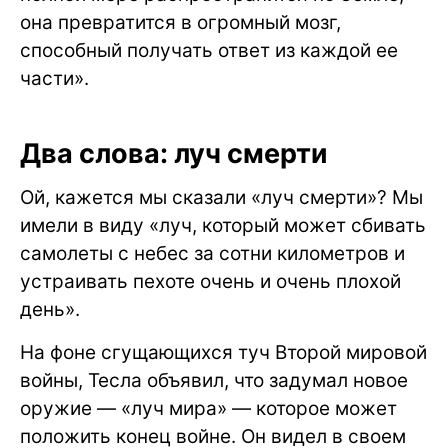
она превратится в огромный мозг,
способный получать ответ из каждой ее
части».
Два слова: луч смерти
Ой, кажется мы сказали «луч смерти»? Мы
имели в виду «луч, который может сбивать
самолеты с небес за сотни километров и
устраивать пехоте очень и очень плохой
день».
На фоне сгущающихся туч Второй мировой
войны, Тесла объявил, что задумал новое
оружие — «луч мира» — которое может
положить конец войне. Он видел в своем