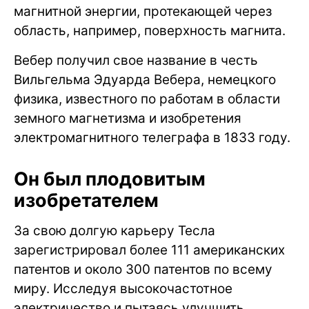
магнитной энергии, протекающей через
область, например, поверхность магнита.
Вебер получил свое название в честь
Вильгельма Эдуарда Вебера, немецкого
физика, известного по работам в области
земного магнетизма и изобретения
электромагнитного телеграфа в 1833 году.
Он был плодовитым
изобретателем
За свою долгую карьеру Тесла
зарегистрировал более 111 американских
патентов и около 300 патентов по всему
миру. Исследуя высокочастотное
электричество и пытаясь улучшить