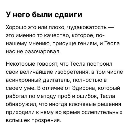
У него были сдвиги
Хорошо это или плохо, чудаковатость —
это именно то качество, которое, по-
нашему мнению, присуще гениям, и Тесла
нас не разочаровал.
Некоторые говорят, что Тесла построил
свои величайшие изобретения, в том числе
асинхронный двигатель, полностью в
своем уме. В отличие от Эдисона, который
работал по методу проб и ошибок, Тесла
обнаружил, что иногда ключевые решения
приходили к нему во время ослепительных
вспышек прозрения.