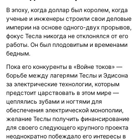
В эпоху, когда доллар был королем, когда
ученые и инженеры строили свои деловые
империи на основе одного-двух прорывов,
фокус Тесла никогда не отклонялся от его
работы. Он был плодовитым и временами
бедным.
Пока его конкуренты в «Войне токов» —
борьбе между лагерями Теслы и Эдисона
за электрические технологии, которым
предстоит царствовать в этом мире —
цеплялись зубами и ногтями для
обеспечения электрической монополии,
желание Теслы получить финансирование
для своего следующего крупного проекта
неоднократно побеждало его интересы в