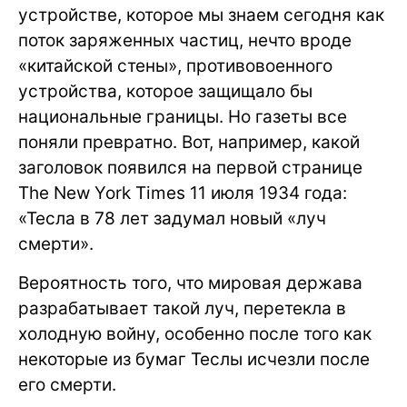
устройстве, которое мы знаем сегодня как
поток заряженных частиц, нечто вроде
«китайской стены», противовоенного
устройства, которое защищало бы
национальные границы. Но газеты все
поняли превратно. Вот, например, какой
заголовок появился на первой странице
The New York Times 11 июля 1934 года:
«Тесла в 78 лет задумал новый «луч
смерти».
Вероятность того, что мировая держава
разрабатывает такой луч, перетекла в
холодную войну, особенно после того как
некоторые из бумаг Теслы исчезли после
его смерти.