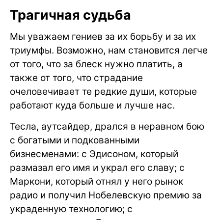
Трагичная судьба
Мы уважаем гениев за их борьбу и за их
триумфы. Возможно, нам становится легче
от того, что за блеск нужно платить, а
также от того, что страдание
очеловечивает те редкие души, которые
работают куда больше и лучше нас.
Тесла, аутсайдер, дрался в неравном бою
с богатыми и подкованными
бизнесменами: с Эдисоном, который
размазал его имя и украл его славу; с
Маркони, который отнял у него рынок
радио и получил Нобелевскую премию за
украденную технологию; с