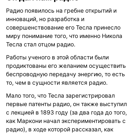
Радио появилось на гребне открытий и
инноваций, но разработка и
совершенствование его Тесла принесло
миру понимание того, что именно Никола
Тесла стал отцом радио.
Работы ученого в этой области были
продиктованы его желанием осуществить
беспроводную передачу энергию, то есть
то, чем в сущности является радио.
Мало того, что Тесла зарегистрировал
первые патенты радио, он также выступил
с лекцией в 1893 году (за два года до того,
как Маркони начал экспериментировать с
радио), в ходе которой рассказал, как