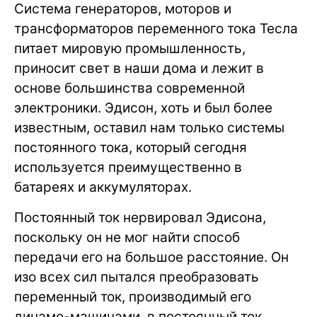
Система генераторов, моторов и
трансформаторов переменного тока Тесла
питает мировую промышленность,
приносит свет в наши дома и лежит в
основе большинства современной
электроники. Эдисон, хоть и был более
известным, оставил нам только системы
постоянного тока, который сегодня
используется преимущественно в
батареях и аккумуляторах.
Постоянный ток нервировал Эдисона,
поскольку он не мог найти способ
передачи его на большое расстояние. Он
изо всех сил пытался преобразовать
переменный ток, производимый его
динамо-машинами, в постоянный ток.