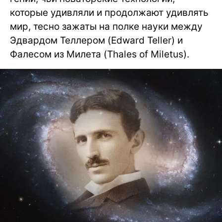
которые удивляли и продолжают удивлять
мир, тесно зажаты на полке науки между
Эдвардом Теллером (Edward Teller) и
Фалесом из Милета (Thales of Miletus).