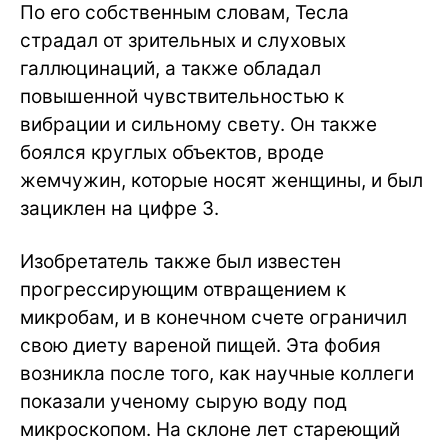
По его собственным словам, Тесла
страдал от зрительных и слуховых
галлюцинаций, а также обладал
повышенной чувствительностью к
вибрации и сильному свету. Он также
боялся круглых объектов, вроде
жемчужин, которые носят женщины, и был
зациклен на цифре 3.
Изобретатель также был известен
прогрессирующим отвращением к
микробам, и в конечном счете ограничил
свою диету вареной пищей. Эта фобия
возникла после того, как научные коллеги
показали ученому сырую воду под
микроскопом. На склоне лет стареющий