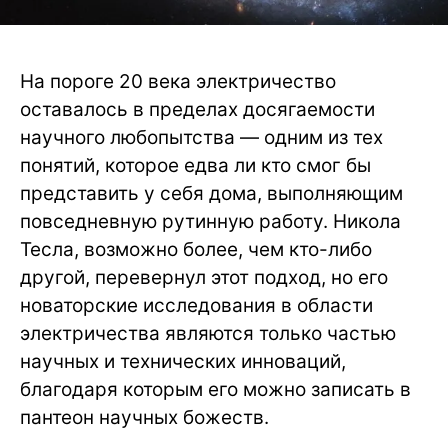
На пороге 20 века электричество
оставалось в пределах досягаемости
научного любопытства — одним из тех
понятий, которое едва ли кто смог бы
представить у себя дома, выполняющим
повседневную рутинную работу. Никола
Тесла, возможно более, чем кто-либо
другой, перевернул этот подход, но его
новаторские исследования в области
электричества являются только частью
научных и технических инноваций,
благодаря которым его можно записать в
пантеон научных божеств.