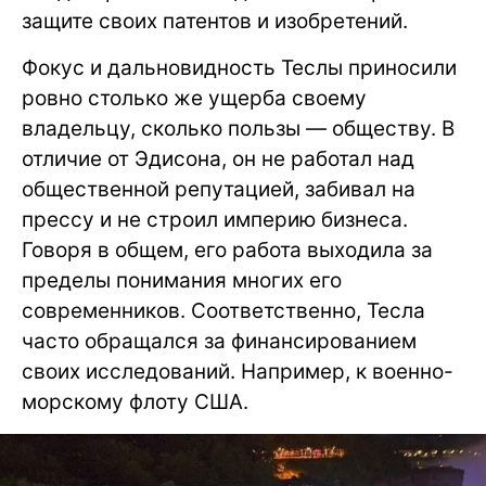
защите своих патентов и изобретений.
Фокус и дальновидность Теслы приносили
ровно столько же ущерба своему
владельцу, сколько пользы — обществу. В
отличие от Эдисона, он не работал над
общественной репутацией, забивал на
прессу и не строил империю бизнеса.
Говоря в общем, его работа выходила за
пределы понимания многих его
современников. Соответственно, Тесла
часто обращался за финансированием
своих исследований. Например, к военно-
морскому флоту США.