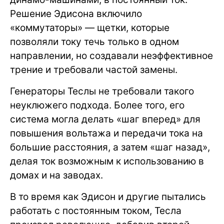
Решение Эдисона включило
«коммутаторы» — щетки, которые
позволяли току течь только в одном
направлении, но создавали неэффективное
трение и требовали частой замены.
Генераторы Теслы не требовали такого
неуклюжего подхода. Более того, его
система могла делать «шаг вперед» для
повышения вольтажа и передачи тока на
большие расстояния, а затем «шаг назад»,
делая ток возможным к использованию в
домах и на заводах.
В то время как Эдисон и другие пытались
работать с постоянным током, Тесла