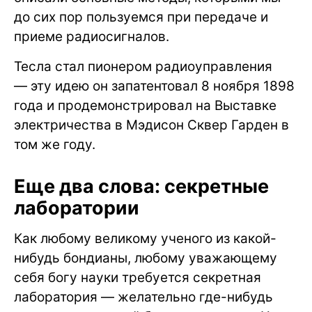
до сих пор пользуемся при передаче и
приеме радиосигналов.
Тесла стал пионером радиоуправления
— эту идею он запатентовал 8 ноября 1898
года и продемонстрировал на Выставке
электричества в Мэдисон Сквер Гарден в
том же году.
Еще два слова: секретные
лаборатории
Как любому великому ученого из какой-
нибудь бондианы, любому уважающему
себя богу науки требуется секретная
лаборатория — желательно где-нибудь