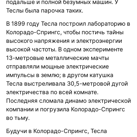
подальше и полной безумных машин. У
Теслы была парочка таких.
В 1899 году Тесла построил лабораторию в
Колорадо-Спрингс, чтобы постичь тайны
высокого напряжения и электроэнергии
высокой частоты. В одном эксперименте
13-метровые металлические мачты
отправляли мощные электрические
импульсы в землю; в другом катушка
Тесла выстреливала 30,5-метровой дугой
электричества по всей комнате.
Последняя сломала динамо электрической
компании и погрузила Колорадо-Спрингс
во тьму.
Будучи в Колорадо-Спрингс, Тесла