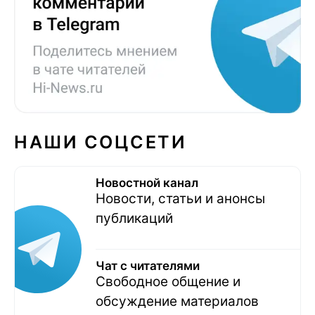
НАШИ СОЦСЕТИ
Новостной канал
Новости, статьи и анонсы
публикаций
Чат с читателями
Свободное общение и
обсуждение материалов