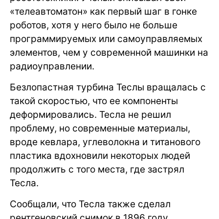
«телеавтоматон» как первый шаг в гонке
роботов, хотя у него было не больше
программируемых или самоуправляемых
элементов, чем у современной машинки на
радиоуправлении.
Безлопастная турбина Теслы вращалась с
такой скоростью, что ее компоненты
деформировались. Тесла не решил
проблему, но современные материалы,
вроде кевлара, углеволокна и титанового
пластика вдохновили некоторых людей
продолжить с того места, где застрял
Тесла.
Сообщали, что Тесла также сделал
рентгеновский снимок в 1896 году,