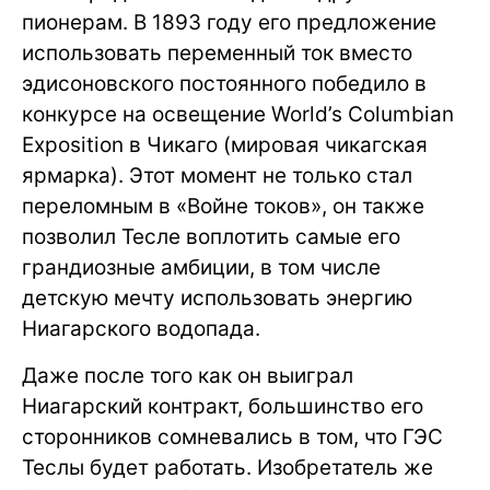
пионерам. В 1893 году его предложение
использовать переменный ток вместо
эдисоновского постоянного победило в
конкурсе на освещение World’s Columbian
Exposition в Чикаго (мировая чикагская
ярмарка). Этот момент не только стал
переломным в «Войне токов», он также
позволил Тесле воплотить самые его
грандиозные амбиции, в том числе
детскую мечту использовать энергию
Ниагарского водопада.
Даже после того как он выиграл
Ниагарский контракт, большинство его
сторонников сомневались в том, что ГЭС
Теслы будет работать. Изобретатель же