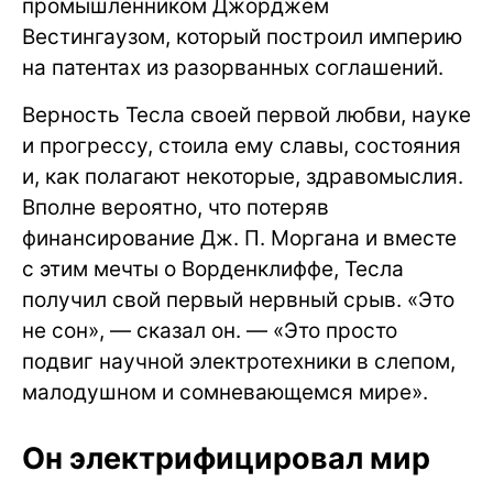
промышленником Джорджем
Вестингаузом, который построил империю
на патентах из разорванных соглашений.
Верность Тесла своей первой любви, науке
и прогрессу, стоила ему славы, состояния
и, как полагают некоторые, здравомыслия.
Вполне вероятно, что потеряв
финансирование Дж. П. Моргана и вместе
с этим мечты о Ворденклиффе, Тесла
получил свой первый нервный срыв. «Это
не сон», — сказал он. — «Это просто
подвиг научной электротехники в слепом,
малодушном и сомневающемся мире».
Он электрифицировал мир