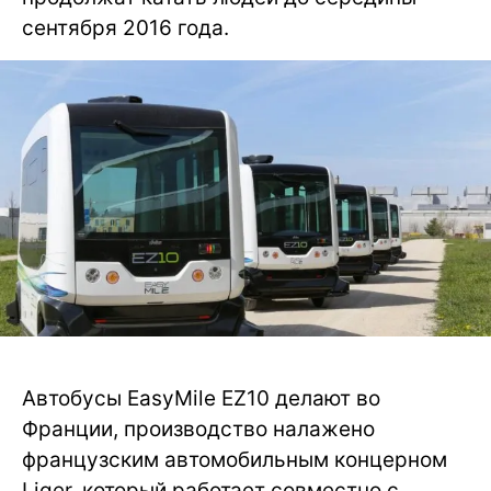
сентября 2016 года.
Автобусы EasyMile EZ10 делают во
Франции, производство налажено
французским автомобильным концерном
Liger, который работает совместно с