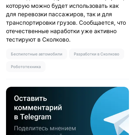
которую можно будет использовать как
для перевозки пассажиров, так и для
транспортировки грузов. Сообщается, что
отечественные наработки уже активно
тестируют в Сколково.
Беспилотные автомобили
Разработки в Сколково
Робототехника