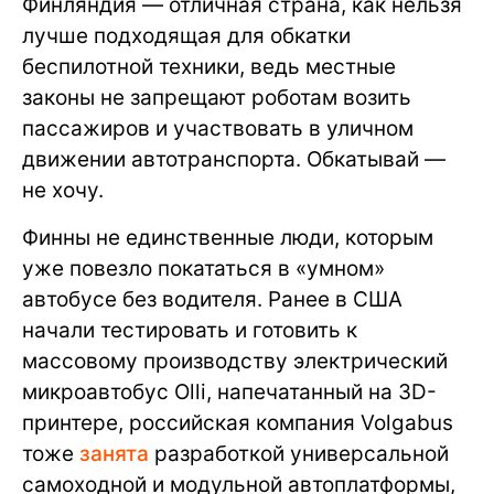
Финляндия — отличная страна, как нельзя
лучше подходящая для обкатки
беспилотной техники, ведь местные
законы не запрещают роботам возить
пассажиров и участвовать в уличном
движении автотранспорта. Обкатывай —
не хочу.
Финны не единственные люди, которым
уже повезло покататься в «умном»
автобусе без водителя. Ранее в США
начали тестировать и готовить к
массовому производству электрический
микроавтобус Olli, напечатанный на 3D-
принтере, российская компания Volgabus
тоже
занята
разработкой универсальной
самоходной и модульной автоплатформы,