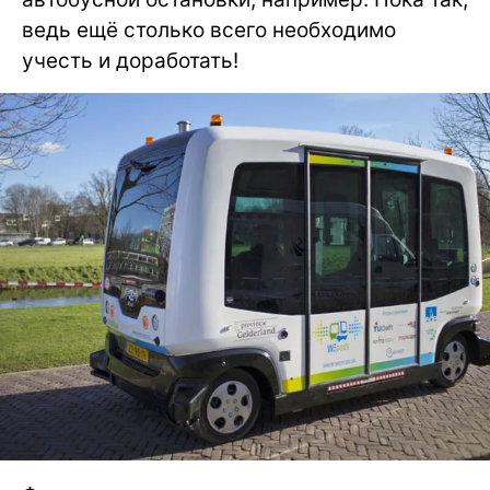
ведь ещё столько всего необходимо
учесть и доработать!