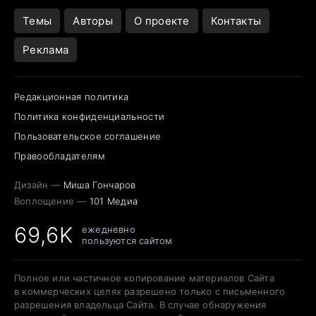
Темы
Авторы
О проекте
Контакты
Реклама
Редакционная политика
Политика конфиденциальности
Пользовательское соглашение
Правообладателям
Дизайн —
Миша Гончаров
Воплощение —
101 Медиа
69,6K
ежедневно
пользуются сайтом
Полное или частичное копирование материалов Сайта
в коммерческих целях разрешено только с письменного
разрешения владельца Сайта. В случае обнаружения