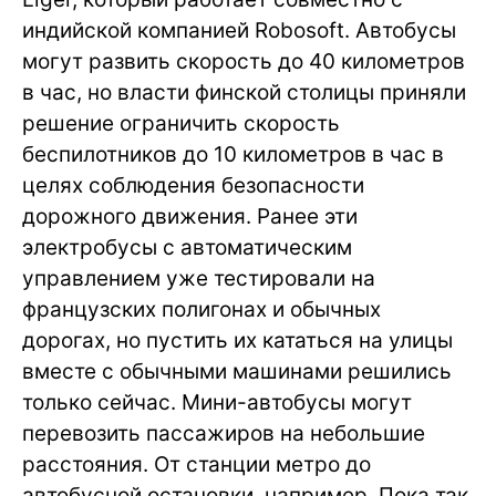
индийской компанией Robosoft. Автобусы
могут развить скорость до 40 километров
в час, но власти финской столицы приняли
решение ограничить скорость
беспилотников до 10 километров в час в
целях соблюдения безопасности
дорожного движения. Ранее эти
электробусы с автоматическим
управлением уже тестировали на
французских полигонах и обычных
дорогах, но пустить их кататься на улицы
вместе с обычными машинами решились
только сейчас. Мини-автобусы могут
перевозить пассажиров на небольшие
расстояния. От станции метро до
автобусной остановки, например. Пока так,