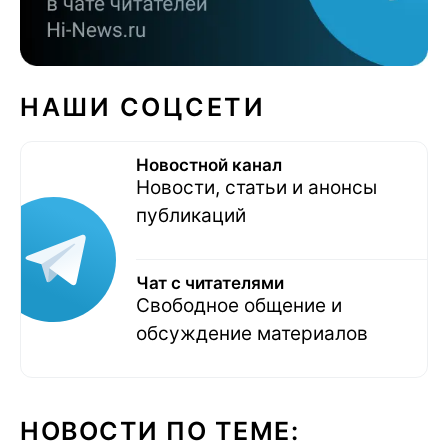
НАШИ СОЦСЕТИ
Новостной канал
Новости, статьи и анонсы
публикаций
Чат с читателями
Свободное общение и
обсуждение материалов
НОВОСТИ ПО ТЕМЕ: