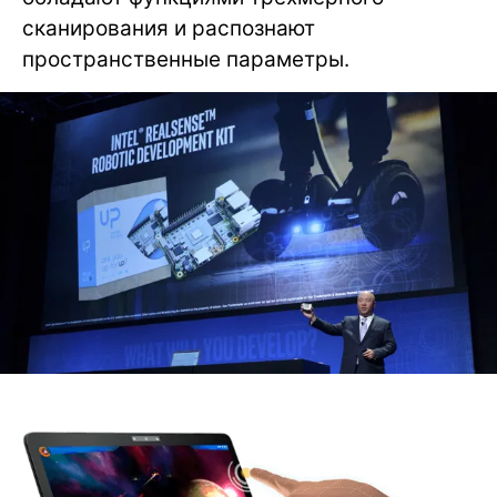
сканирования и распознают
пространственные параметры.