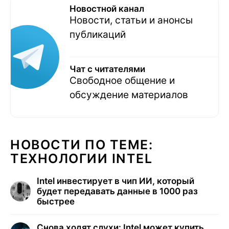
Новостной канал
Новости, статьи и анонсы
публикаций
Чат с читателями
Свободное общение и
обсуждение материалов
НОВОСТИ ПО ТЕМЕ:
ТЕХНОЛОГИИ INTEL
Intel инвестирует в чип ИИ, который
будет передавать данные в 1000 раз
быстрее
Снова ходят слухи: Intel может купить