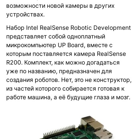
возможности новой камеры в других
устройствах.
Набор Intel RealSense Robotic Development
представляет собой одноплатный
микрокомпьютер UP Board, вместе с
которым поставляется камера RealSense
R200. Комплект, как можно догадаться
уже по названию, предназначен для
создания роботов. Нет, это не конструктор,
из частей которого собирается готовая к
работе машина, а её будущие глаза и мозг.