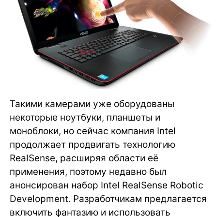
Такими камерами уже оборудованы
некоторые ноутбуки, планшеты и
моноблоки, но сейчас компания Intel
продолжает продвигать технологию
RealSense, расширяя области её
применения, поэтому недавно был
анонсирован набор Intel RealSense Robotic
Development. Разработчикам предлагается
включить фантазию и использовать