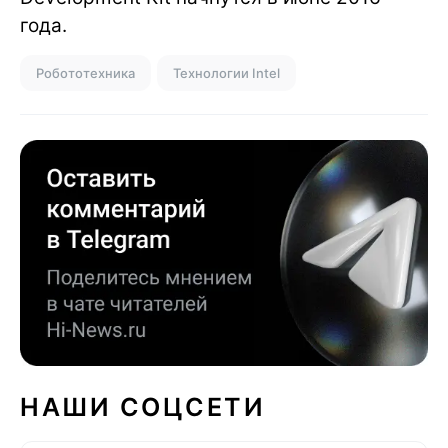
года.
Робототехника
Технологии Intel
НАШИ СОЦСЕТИ