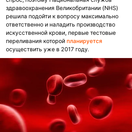
здравоохранения Великобритании (NHS)
решила подойти к вопросу максимально
ответственно и наладить производство
искусственной крови, первые тестовые
переливания которой
планируется
осуществить уже в 2017 году.