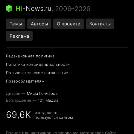
Следующая пандемия
Google Maps открытие
Hi
-
News.ru
, 2006–2026
Темы
Авторы
О проекте
Контакты
Реклама
Редакционная политика
Политика конфиденциальности
Пользовательское соглашение
Правообладателям
Дизайн —
Миша Гончаров
Воплощение —
101 Медиа
69,6K
ежедневно
пользуются сайтом
Полное или частичное копирование материалов Сайта