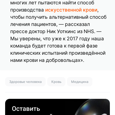
многих лет пытаются найти способ
производства
искусственной крови
,
чтобы получить альтернативный способ
лечения пациентов, — рассказал
прессе доктор Ник Уоткинс из NHS. —
Мы уверены, что уже к 2017 году наша
команда будет готова к первой фазе
клинических испытаний произведённой
нами крови на добровольцах».
Здоровье человека
Кровь
Медицина