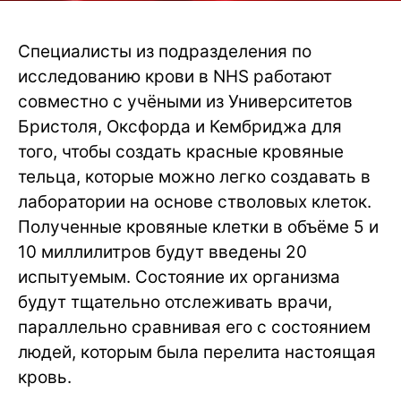
Специалисты из подразделения по
исследованию крови в NHS работают
совместно с учёными из Университетов
Бристоля, Оксфорда и Кембриджа для
того, чтобы создать красные кровяные
тельца, которые можно легко создавать в
лаборатории на основе стволовых клеток.
Полученные кровяные клетки в объёме 5 и
10 миллилитров будут введены 20
испытуемым. Состояние их организма
будут тщательно отслеживать врачи,
параллельно сравнивая его с состоянием
людей, которым была перелита настоящая
кровь.