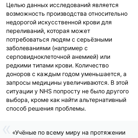
Целью данных исследований является
возможность производства относительно
недорогой искусственной крови для
переливаний, которая может
потребоваться людям с серьёзными
заболеваниями (например с
серповидноклеточной анемией) или
редкими типами крови. Количество
доноров с каждым годом уменьшается, а
запросы медицины увеличиваются. В этой
ситуации у NHS попросту не было другого
выбора, кроме как найти альтернативный
способ решения проблемы.
«Учёные по всему миру на протяжении