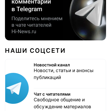
НАШИ СОЦСЕТИ
Новостной канал
Новости, статьи и анонсы
публикаций
Чат с читателями
Свободное общение и
обсуждение материалов