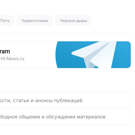
Путь
Червоточины
Черные дыры
ости, статьи и анонсы публикаций
бодное общение и обсуждение материалов