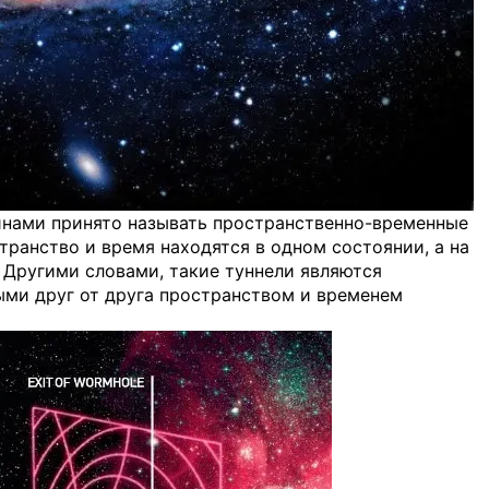
инами принято называть пространственно-временные
транство и время находятся в одном состоянии, а на
 Другими словами, такие туннели являются
ми друг от друга пространством и временем