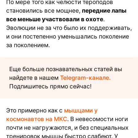
По мере того как челюсти тероподов
становились все мощнее,
передние лапы
все меньше участвовали в охоте
.
Эволюции не за что было их поддерживать,
и они постепенно уменьшались поколение
за поколением.
Еще больше познавательных статей вы
найдете в нашем
Telegram-канале.
Подпишитесь прямо сейчас!
Это примерно как с
мышцами у
космонавтов на МКС
. В невесомости ноги
почти не нагружаются, и без специальных
тренировок мышцы быстро слабеют. У