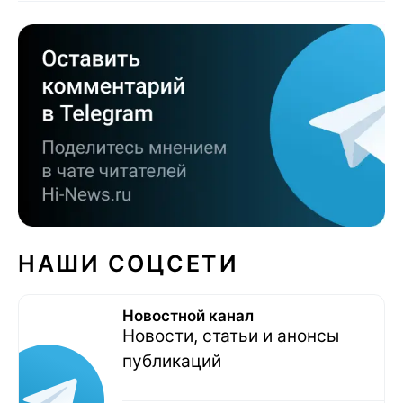
НАШИ СОЦСЕТИ
Новостной канал
Новости, статьи и анонсы
публикаций