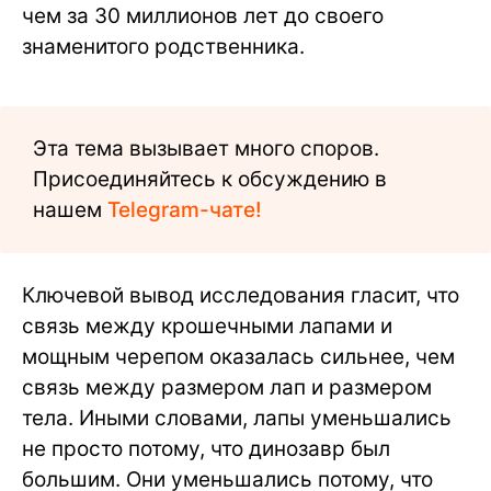
чем за 30 миллионов лет до своего
знаменитого родственника.
Эта тема вызывает много споров.
Присоединяйтесь к обсуждению в
нашем
Telegram-чате!
Ключевой вывод исследования гласит, что
связь между крошечными лапами и
мощным черепом оказалась сильнее, чем
связь между размером лап и размером
тела. Иными словами, лапы уменьшались
не просто потому, что динозавр был
большим. Они уменьшались потому, что