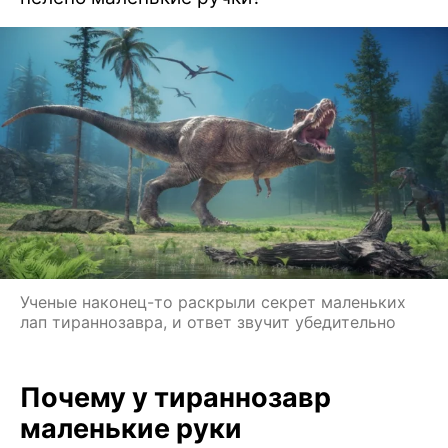
Ученые наконец-то раскрыли секрет маленьких
лап тираннозавра, и ответ звучит убедительно
Почему у тираннозавр
маленькие руки