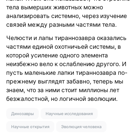
тела вымерших животных можно
анализировать системно, через изучение
связей между разными частями тела.
Челюсти и лапы тираннозавра оказались
частями единой охотничьей системы, в
которой усиление одного элемента
неизбежно вело к ослаблению другого. И
пусть маленькие лапки тираннозавра по-
прежнему выглядят забавно, теперь мы
знаем, что за ними стоит миллионы лет
безжалостной, но логичной эволюции.
Динозавры
Научные исследования
Научные открытия
Эволюция человека