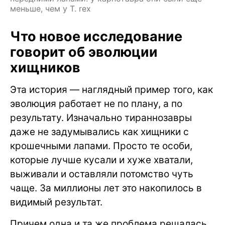
меньше, чем у T. rex
Что новое исследование
говорит об эволюции
хищников
Эта история — наглядный пример того, как
эволюция работает не по плану, а по
результату. Изначально тираннозавры
даже не задумывались как хищники с
крошечными лапами. Просто те особи,
которые лучше кусали и хуже хватали,
выживали и оставляли потомство чуть
чаще. За миллионы лет это накопилось в
видимый результат.
Причем одна и та же проблема решалась