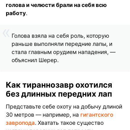
голова и челюсти брали на себя всю
работу
.
Голова взяла на себя роль, которую
раньше выполняли передние лапы, и
стала главным орудием нападения, —
объяснил Шерер.
Как тираннозавр охотился
без длинных передних лап
Представьте себе охоту на добычу длиной
30 метров — например, на
гигантского
завропода
. Хватать такое существо