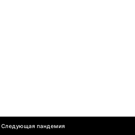
Следующая пандемия