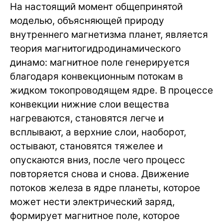
На настоящий момент общепринятой
моделью, объясняющей природу
внутреннего магнетизма планет, является
теория магнитогидродинамического
динамо: магнитное поле генерируется
благодаря конвекционным потокам в
жидком токопроводящем ядре. В процессе
конвекции нижние слои вещества
нагреваются, становятся легче и
всплывают, а верхние слои, наоборот,
остывают, становятся тяжелее и
опускаются вниз, после чего процесс
повторяется снова и снова. Движение
потоков железа в ядре планеты, которое
может нести электрический заряд,
формирует магнитное поле, которое