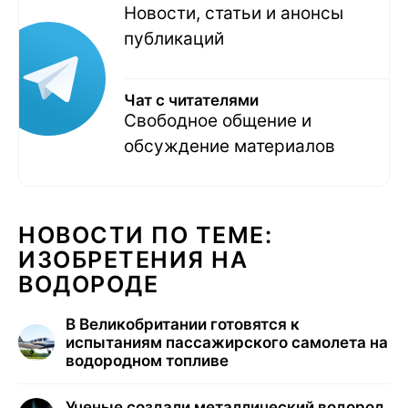
Новости, статьи и анонсы
публикаций
Чат с читателями
Свободное общение и
обсуждение материалов
НОВОСТИ ПО ТЕМЕ:
ИЗОБРЕТЕНИЯ НА
ВОДОРОДЕ
В Великобритании готовятся к
испытаниям пассажирского самолета на
водородном топливе
Ученые создали металлический водород.