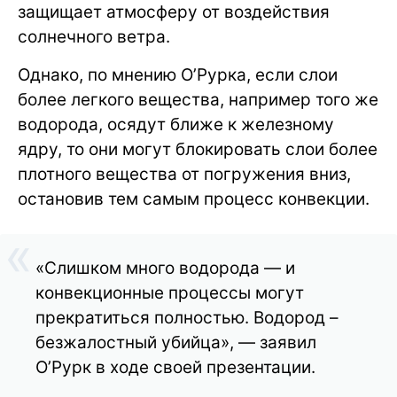
защищает атмосферу от воздействия
солнечного ветра.
Однако, по мнению О’Рурка, если слои
более легкого вещества, например того же
водорода, осядут ближе к железному
ядру, то они могут блокировать слои более
плотного вещества от погружения вниз,
остановив тем самым процесс конвекции.
«Слишком много водорода — и
конвекционные процессы могут
прекратиться полностью. Водород –
безжалостный убийца», — заявил
О’Рурк в ходе своей презентации.