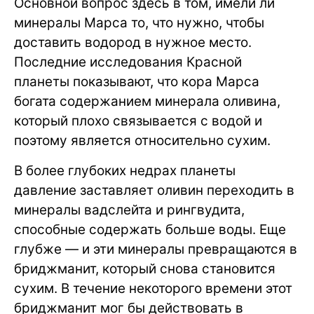
Основной вопрос здесь в том, имели ли
минералы Марса то, что нужно, чтобы
доставить водород в нужное место.
Последние исследования Красной
планеты показывают, что кора Марса
богата содержанием минерала оливина,
который плохо связывается с водой и
поэтому является относительно сухим.
В более глубоких недрах планеты
давление заставляет оливин переходить в
минералы вадслейта и рингвудита,
способные содержать больше воды. Еще
глубже — и эти минералы превращаются в
бриджманит, который снова становится
сухим. В течение некоторого времени этот
бриджманит мог бы действовать в