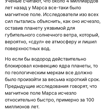
Ученые считают, что около 4 миллиардов
лет назад у Марса все-таки было
магнитное поле. Исследователи изо всех
сил пытались объяснить, как оно исчезло,
оставив планету уязвимой для
губительного солнечного ветра, который,
вероятно, «сдул» ее атмосферу и лишил
поверхностных вод.
Но если бы водород действительно
блокировал конвекцию ядра планеты, то
по геологическим меркам все должно
было произойти за весьма короткий срок.
Предыдущие исследования говорят, что
магнитное поле Марса исчезло
относительно быстро, примерно за 100
миллионов лет.