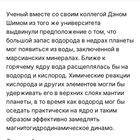
Ученый вместе со своим коллегой Дэном
Шимом из того же университета
выдвинули предположение о том, что
большой запас водорода в недрах планеты
мог появиться из воды, заключенной в
марсианских минералах. Ближе к
горячему ядру вода расщеплялась бы на
водород и кислород. Химические реакции
кислорода и других элементов могли бы
удерживать его в верхних слоях мантии
планеты, в то время как водород мог бы
оседать практически на ядро и таким
образом эффективно замедлять
магнитогидродинамическое динамо.