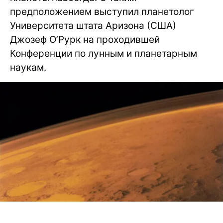
предположением выступил планетолог
Университета штата Аризона (США)
Джозеф О’Рурк на проходившей
Конференции по лунным и планетарным
наукам.