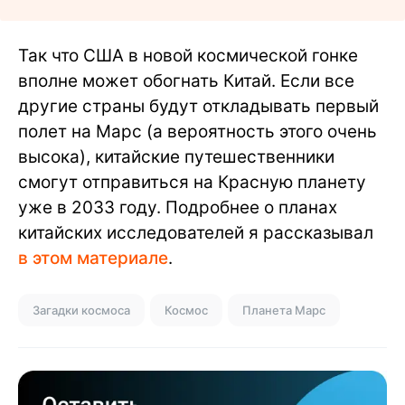
Так что США в новой космической гонке
вполне может обогнать Китай. Если все
другие страны будут откладывать первый
полет на Марс (а вероятность этого очень
высока), китайские путешественники
смогут отправиться на Красную планету
уже в 2033 году. Подробнее о планах
китайских исследователей я рассказывал
в этом материале
.
Загадки космоса
Космос
Планета Марс