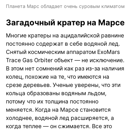
Планета Марс обладает очень суровым климатом
Загадочный кратер на Марсе
Многие кратеры на ацидалийской равнине
постоянно содержат в себе водяной лед.
Снятый космическим аппаратом ExoMars
Trace Gas Orbiter объект — не исключение.
В этом нет сомнений как раз из-за наличия
колец, похожие на те, что имеются на
срезе деревьев. Ученые уверены, что эти
кольца образованы водяным льдом,
потому что их толщина постоянно
меняется. Когда на Марсе становится
холоднее, водяной лед расширяется, а
когда теплее — он сжимается. Все это