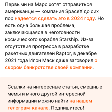
Первыми на Марс хотят отправиться
американцы — компания SpaceX до сих
пор
надеется сделать это в 2024 году
. Но
есть одна большая проблема,
заключающаяся в неготовности
космического корабля Starship. Из-за
отсутствия прогресса в разработке
ракетных двигателей Raptor, в декабре
2021 года Илон Маск даже заговорил
о
скором банкротстве своей компании
.
Ссылки на интересные статьи, смешные
мемы и много другой интересной
информации можно найти
на нашем
телеграм-канале
. Подпишитесь!