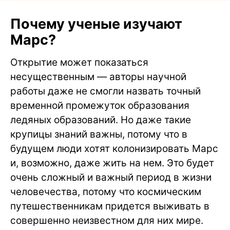
Почему ученые изучают
Марс?
Открытие может показаться
несущественным — авторы научной
работы даже не смогли назвать точный
временной промежуток образования
ледяных образований. Но даже такие
крупицы знаний важны, потому что в
будущем люди хотят колонизировать Марс
и, возможно, даже жить на нем. Это будет
очень сложный и важный период в жизни
человечества, потому что космическим
путешественникам придется выживать в
совершенно неизвестном для них мире.