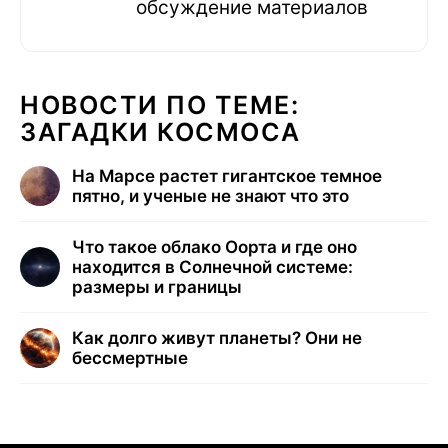
обсуждение материалов
НОВОСТИ ПО ТЕМЕ:
ЗАГАДКИ КОСМОСА
На Марсе растет гигантское темное
пятно, и ученые не знают что это
Что такое облако Оорта и где оно
находится в Солнечной системе:
размеры и границы
Как долго живут планеты? Они не
бессмертные