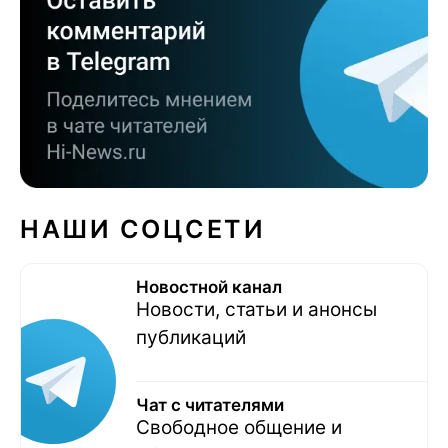
НАШИ СОЦСЕТИ
Новостной канал
Новости, статьи и анонсы
публикаций
Чат с читателями
Свободное общение и