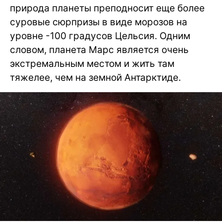
природа планеты преподносит еще более
суровые сюрпризы в виде морозов на
уровне -100 градусов Цельсия. Одним
словом, планета Марс является очень
экстремальным местом и жить там
тяжелее, чем на земной Антарктиде.