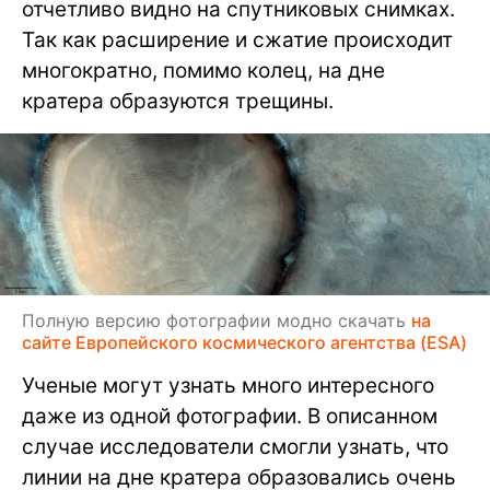
отчетливо видно на спутниковых снимках.
Так как расширение и сжатие происходит
многократно, помимо колец, на дне
кратера образуются трещины.
Полную версию фотографии модно скачать
на
сайте Европейского космического агентства (ESA)
Ученые могут узнать много интересного
даже из одной фотографии. В описанном
случае исследователи смогли узнать, что
линии на дне кратера образовались очень