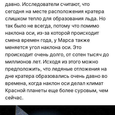
давно. Исследователи считают, что
сегодня на месте расположения кратера
слишком тепло для образования льда. Но
так было не всегда, потому что помимо
наклона оси, из-за которой происходит
смена времен года, у Марса также
меняется угол наклона оси. Это
происходит очень долго, от сотен тысяч до
миллионов лет. Исходя из этого можно
предположить, что ледяные отложения на
дне кратера образовались очень давно во
времена, когда наклон оси делал климат
Красной планеты еще более суровым, чем
сейчас.