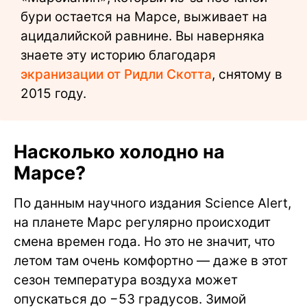
бури остается на Марсе, выживает на
ацидалийской равнине. Вы наверняка
знаете эту историю благодаря
экранизации от Ридли Скотта
, снятому в
2015 году.
Насколько холодно на
Марсе?
По данным научного издания Science Alert,
на планете Марс регулярно происходит
смена времен года. Но это не значит, что
летом там очень комфортно — даже в этот
сезон температура воздуха может
опускаться до −53 градусов. Зимой