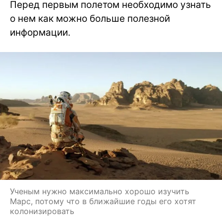
Перед первым полетом необходимо узнать
о нем как можно больше полезной
информации.
Ученым нужно максимально хорошо изучить
Марс, потому что в ближайшие годы его хотят
колонизировать