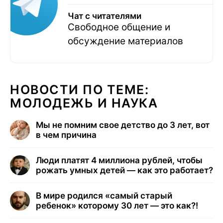
Чат с читателями
Свободное общение и
обсуждение материалов
НОВОСТИ ПО ТЕМЕ:
МОЛОДЕЖЬ И НАУКА
Мы не помним свое детство до 3 лет, вот
в чем причина
Люди платят 4 миллиона рублей, чтобы
рожать умных детей — как это работает?
В мире родился «самый старый
ребенок» которому 30 лет — это как?!