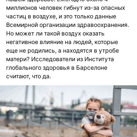
миллионов человек гибнут из-за опасных
частиц в воздухе, и это только данные
Всемирной организации здравоохранения.
Но может ли такой воздух оказать
негативное влияние на людей, которые
еще не родились, а находятся в утробе
матери? Исследователи из Института
глобального здоровья в Барселоне
считают, что да.