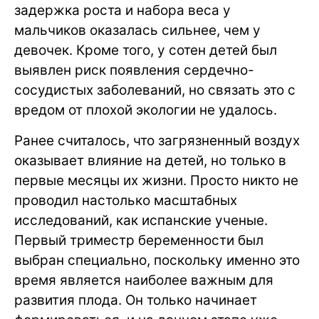
задержка роста и набора веса у
мальчиков оказалась сильнее, чем у
девочек. Кроме того, у сотен детей был
выявлен риск появления сердечно-
сосудистых заболеваний, но связать это с
вредом от плохой экологии не удалось.
Ранее считалось, что загрязненный воздух
оказывает влияние на детей, но только в
первые месяцы их жизни. Просто никто не
проводил настолько масштабных
исследований, как испанские ученые.
Первый триместр беременности был
выбран специально, поскольку именно это
время является наиболее важным для
развития плода. Он только начинает