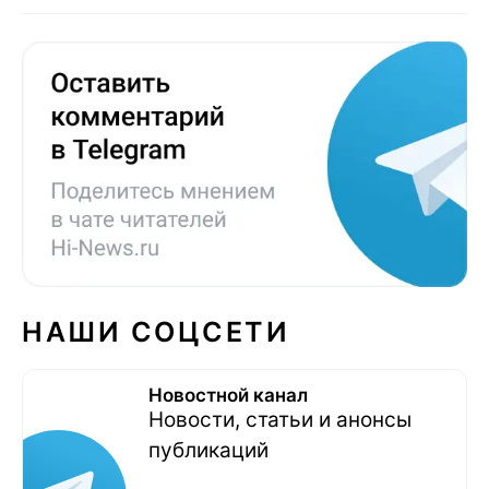
НАШИ СОЦСЕТИ
Новостной канал
Новости, статьи и анонсы
публикаций