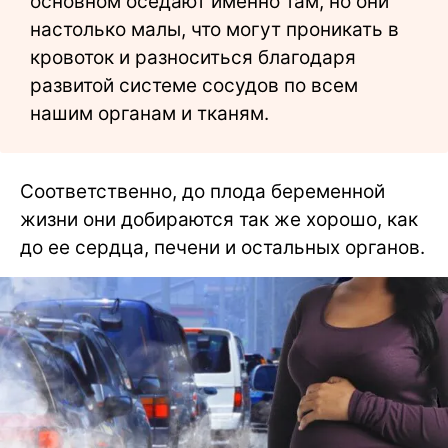
основном оседают именно там, но они
настолько малы, что могут проникать в
кровоток и разноситься благодаря
развитой системе сосудов по всем
нашим органам и тканям.
Соответственно, до плода беременной
жизни они добираются так же хорошо, как
до ее сердца, печени и остальных органов.