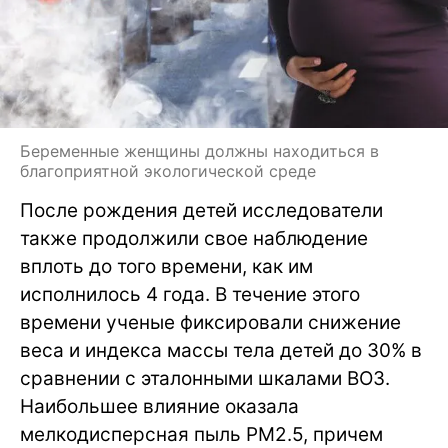
Беременные женщины должны находиться в
благоприятной экологической среде
После рождения детей исследователи
также продолжили свое наблюдение
вплоть до того времени, как им
исполнилось 4 года. В течение этого
времени ученые фиксировали снижение
веса и индекса массы тела детей до 30% в
сравнении с эталонными шкалами ВОЗ.
Наибольшее влияние оказала
мелкодисперсная пыль PM2.5, причем