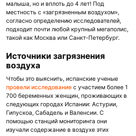
малыша, но и вплоть до 4 лет! Под
местность с «загрязненным воздухом»,
согласно определению исследователей,
подходит почти любой крупный мегаполис,
такой как Москва или Санкт-Петербург.
Источники загрязнения
воздуха
Чтобы это выяснить, испанские ученые
провели исследование
с участием более 1
700 беременных женщин, проживающих в
следующих городах Испании: Астурии,
Гипускоа, Сабадель и Валенсии. С
помощью станций мониторинга они
изучали содержание в воздухе этих