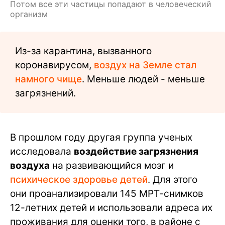
Потом все эти частицы попадают в человеческий
организм
Из-за карантина, вызванного
коронавирусом,
воздух на Земле стал
намного чище
. Меньше людей - меньше
загрязнений.
В прошлом году другая группа ученых
исследовала
воздействие загрязнения
воздуха
на развивающийся мозг и
психическое здоровье детей
. Для этого
они проанализировали 145 МРТ-снимков
12-летних детей и использовали адреса их
проживания для оценки того, в районе с