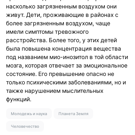
насколько загрязненным воздухом они
живут. Дети, проживающие в районах с
более загрязненным воздухом, чаще
имели симптомы тревожного
расстройства. Более того, у этих детей
была повышена концентрация вещества
под названием мио-инозитол в той области
мозга, которая отвечает за эмоциональное
состояние. Его превышение опасно не
только психическими заболеваниями, но и
также нарушением мыслительных
функций.
Молодежь и наука
Планета Земля
Человечество