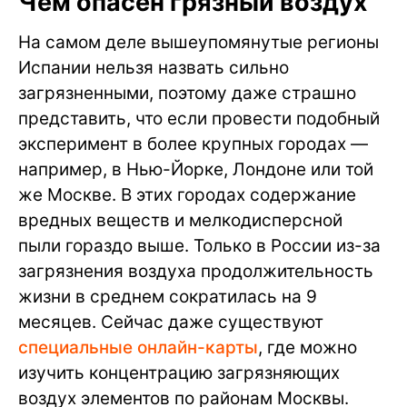
Чем опасен грязный воздух
На самом деле вышеупомянутые регионы
Испании нельзя назвать сильно
загрязненными, поэтому даже страшно
представить, что если провести подобный
эксперимент в более крупных городах —
например, в Нью-Йорке, Лондоне или той
же Москве. В этих городах содержание
вредных веществ и мелкодисперсной
пыли гораздо выше. Только в России из-за
загрязнения воздуха продолжительность
жизни в среднем сократилась на 9
месяцев. Сейчас даже существуют
специальные онлайн-карты
, где можно
изучить концентрацию загрязняющих
воздух элементов по районам Москвы.