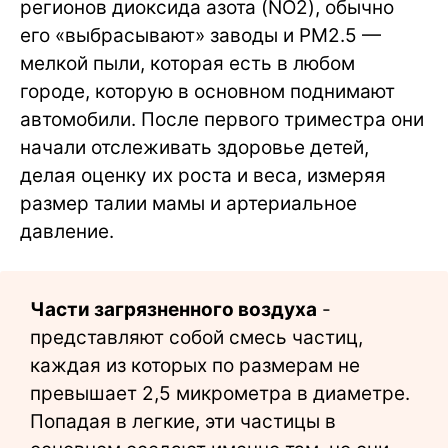
регионов диоксида азота (NO2), обычно
его «выбрасывают» заводы и PM2.5 —
мелкой пыли, которая есть в любом
городе, которую в основном поднимают
автомобили. После первого триместра они
начали отслеживать здоровье детей,
делая оценку их роста и веса, измеряя
размер талии мамы и артериальное
давление.
Части загрязненного воздуха
-
представляют собой смесь частиц,
каждая из которых по размерам не
превышает 2,5 микрометра в диаметре.
Попадая в легкие, эти частицы в