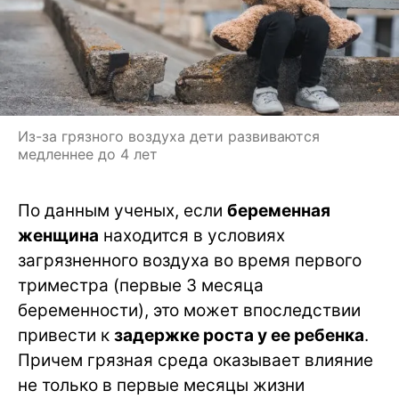
Из-за грязного воздуха дети развиваются
медленнее до 4 лет
По данным ученых, если
беременная
женщина
находится в условиях
загрязненного воздуха во время первого
триместра (первые 3 месяца
беременности), это может впоследствии
привести к
задержке роста у ее ребенка
.
Причем грязная среда оказывает влияние
не только в первые месяцы жизни