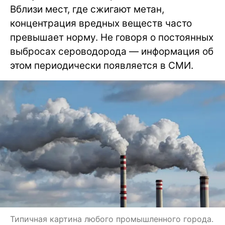
Вблизи мест, где сжигают метан,
концентрация вредных веществ часто
превышает норму. Не говоря о постоянных
выбросах сероводорода — информация об
этом периодически появляется в СМИ.
Типичная картина любого промышленного города.