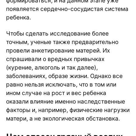
формироваться, и на данном этапе уже
появляется сердечно-сосудистая система
ребенка.
Чтобы сделать исследование более
точным, ученые также предварительно
провели анкетирование матерей. Их
спрашивали о вредных привычках
(курение, алкоголь и так далее),
заболеваниях, образе жизни. Однако все
равно нельзя исключать, что в том или
ином случае на рост и вес ребенка
оказали влияние именно наследственные
факторы и, например, физические нагрузки
матери, а не экологическая обстановка.