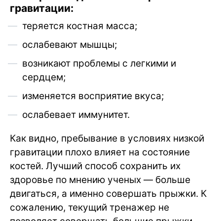
гравитации:
теряется костная масса;
ослабевают мышцы;
возникают проблемы с легкими и
сердцем;
изменяется восприятие вкуса;
ослабевает иммунитет.
Как видно, пребывание в условиях низкой
гравитации плохо влияет на состояние
костей. Лучший способ сохранить их
здоровье по мнению ученых — больше
двигаться, а именно совершать прыжки. К
сожалению, текущий тренажер не