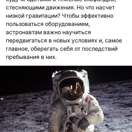
стесняющими движения. Но что насчет
низкой гравитации? Чтобы эффективно
пользоваться оборудованием,
астронавтам важно научиться
передвигаться в новых условиях и, самое
главное, оберегать себя от последствий
пребывания в них.