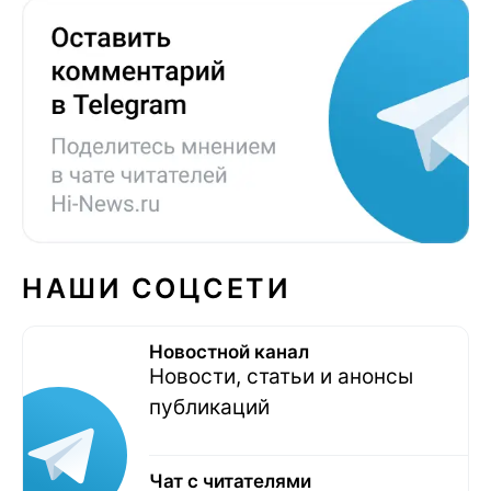
НАШИ СОЦСЕТИ
Новостной канал
Новости, статьи и анонсы
публикаций
Чат с читателями