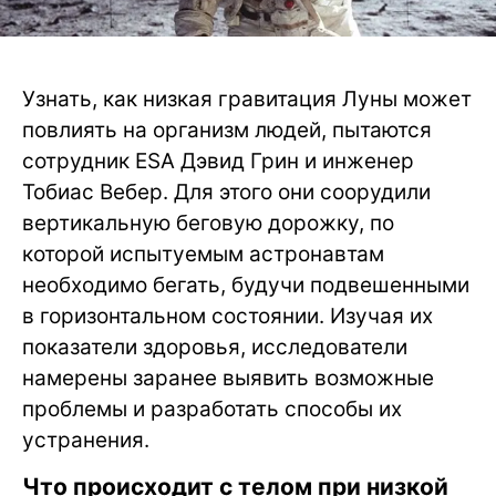
Узнать, как низкая гравитация Луны может
повлиять на организм людей, пытаются
сотрудник ESA Дэвид Грин и инженер
Тобиас Вебер. Для этого они соорудили
вертикальную беговую дорожку, по
которой испытуемым астронавтам
необходимо бегать, будучи подвешенными
в горизонтальном состоянии. Изучая их
показатели здоровья, исследователи
намерены заранее выявить возможные
проблемы и разработать способы их
устранения.
Что происходит с телом при низкой