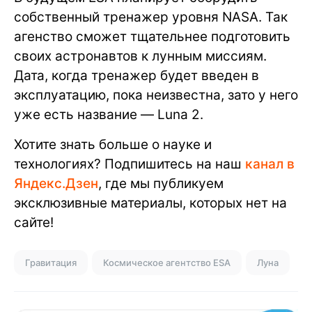
собственный тренажер уровня NASA. Так
агенство сможет тщательнее подготовить
своих астронавтов к лунным миссиям.
Дата, когда тренажер будет введен в
эксплуатацию, пока неизвестна, зато у него
уже есть название — Luna 2.
Хотите знать больше о науке и
технологиях? Подпишитесь на наш
канал в
Яндекс.Дзен
, где мы публикуем
эксклюзивные материалы, которых нет на
сайте!
Гравитация
Космическое агентство ESA
Луна