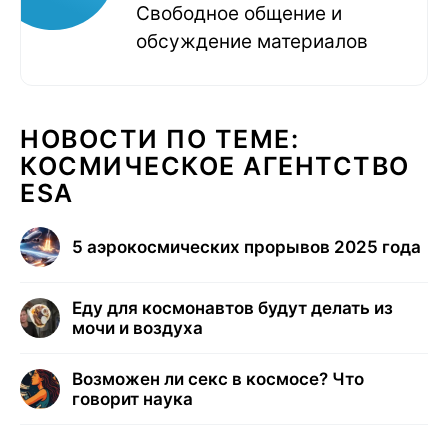
Свободное общение и
обсуждение материалов
НОВОСТИ ПО ТЕМЕ:
КОСМИЧЕСКОЕ АГЕНТСТВО
ESA
5 аэрокосмических прорывов 2025 года
Еду для космонавтов будут делать из
мочи и воздуха
Возможен ли секс в космосе? Что
говорит наука