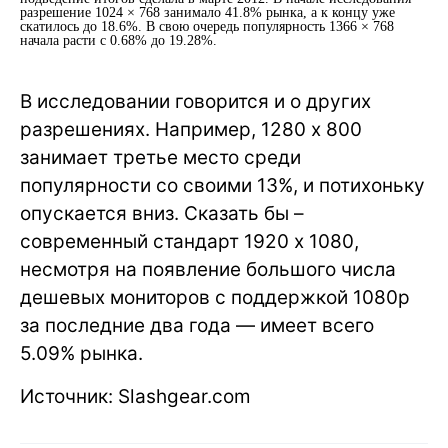
разрешение 1024 × 768 занимало 41.8% рынка, а к концу уже
скатилось до 18.6%. В свою очередь популярность 1366 × 768
начала расти с 0.68% до 19.28%.
В исследовании говорится и о других
разрешениях. Например, 1280 x 800
занимает третье место среди
популярности со своими 13%, и потихоньку
опускается вниз. Сказать бы –
современный стандарт 1920 x 1080,
несмотря на появление большого числа
дешевых мониторов с поддержкой 1080p
за последние два года — имеет всего
5.09% рынка.
Источник: Slashgear.com