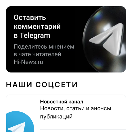
НАШИ СОЦСЕТИ
Новостной канал
Новости, статьи и анонсы
публикаций