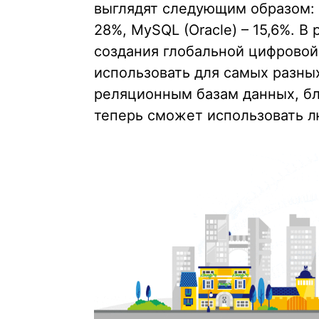
выглядят следующим образом: MS
28%, MySQL (Oracle) – 15,6%. 
создания глобальной цифрово
использовать для самых разны
реляционным базам данных, бл
теперь сможет использовать л