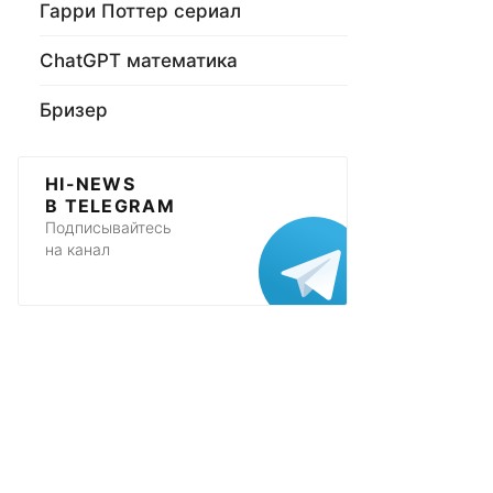
Гарри Поттер сериал
ChatGPT математика
Бризер
HI-NEWS
В TELEGRAM
Подписывайтесь
на канал